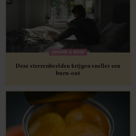
GEZOND & MOOI
Deze sterrenbeelden krijgen sneller een
burn-out