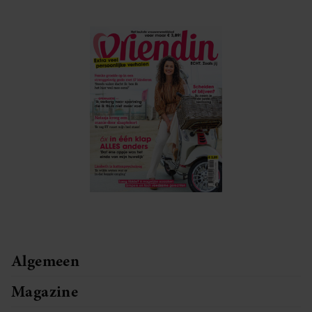
Algemeen
Magazine