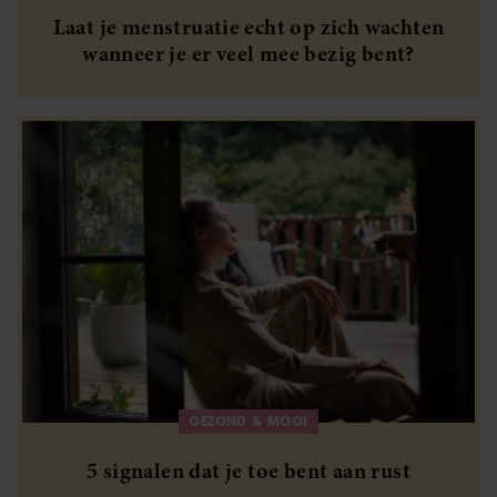
Laat je menstruatie echt op zich wachten
wanneer je er veel mee bezig bent?
GEZOND & MOOI
5 signalen dat je toe bent aan rust