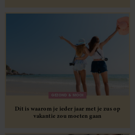
GEZOND & MOOI
Dít is waarom je ieder jaar met je zus op
vakantie zou moeten gaan