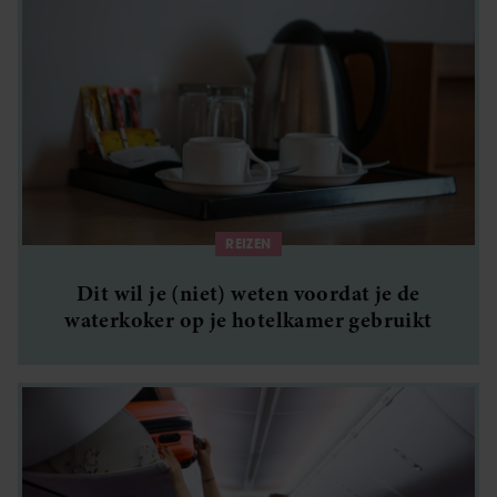
REIZEN
Dit wil je (niet) weten voordat je de
waterkoker op je hotelkamer gebruikt