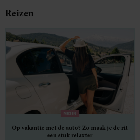
Reizen
REIZEN
Op vakantie met de auto? Zo maak je de rit
een stuk relaxter