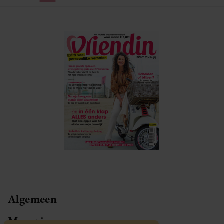
Algemeen
Magazine