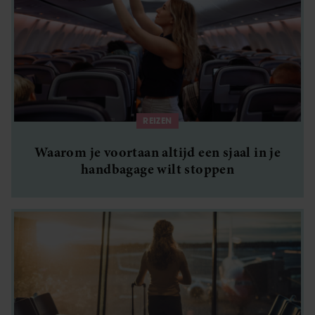
REIZEN
Waarom je voortaan altijd een sjaal in je
handbagage wilt stoppen