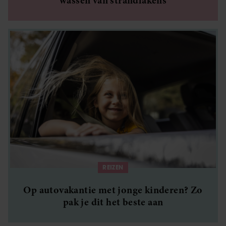
wassen van strandlakens
REIZEN
Op autovakantie met jonge kinderen? Zo
pak je dit het beste aan