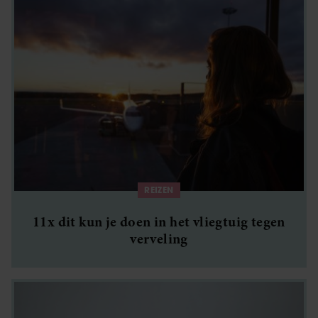
REIZEN
11x dit kun je doen in het vliegtuig tegen
verveling