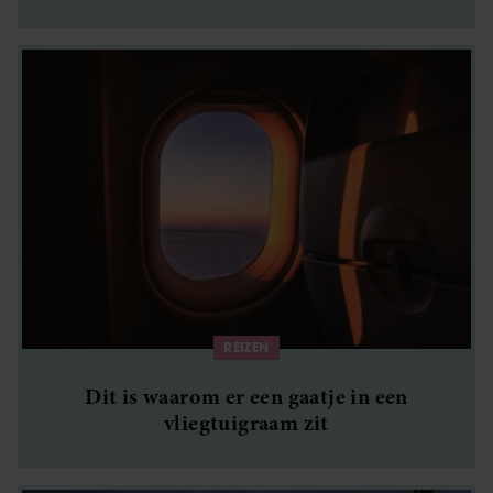
REIZEN
Dit is waarom er een gaatje in een
vliegtuigraam zit