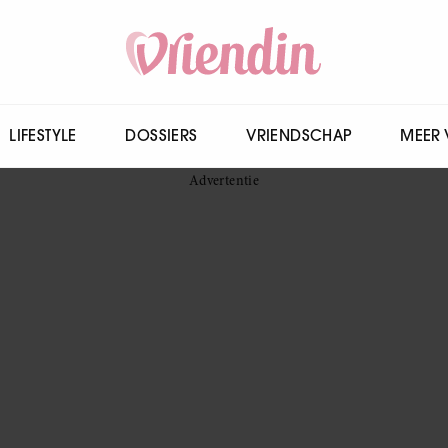
LIFESTYLE
DOSSIERS
VRIENDSCHAP
MEER 