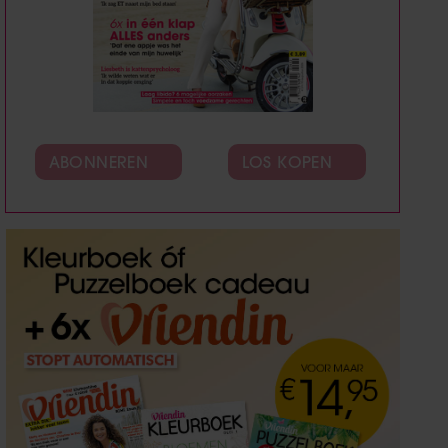
ABONNEREN
LOS KOPEN