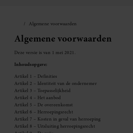
Algemene voorwaarden
Algemene voorwaarden
Deze versie is van 1 mei 2021.
Inhoudsopgave:
Artikel 1 – Definities
Artikel 2 – Identiteit van de ondernemer
Artikel 3 – Toepasselijkheid
Artikel 4 – Het aanbod
Artikel 5 – De overeenkomst
Artikel 6 – Herroepingsrecht
Artikel 7 – Kosten in geval van herroeping
Artikel 8 – Uitsluiting herroepingsrecht