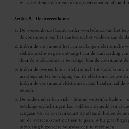
de minimale duur van de overeenkomst op afstand in
Artikel 5 – De overeenkomst
De overeenkomst komt, onder voorbehoud van het bepaa
de consument van het aanbod en het voldoen aan de da
Indien de consument het aanbod langs elektronische we
elektronische weg de ontvangst van de aanvaarding van
door de ondernemer is bevestigd, kan de consument d
Indien de overeenkomst elektronisch tot stand komt, t
maatregelen ter beveiliging van de elektronische overdr
Indien de consument elektronisch kan betalen, zal de 
nemen.
De ondernemer kan zich – binnen wettelijke kaders – o
betalingsverplichtingen kan voldoen, alsmede van al die
aangaan van de overeenkomst op afstand. Indien de on
om de overeenkomst niet aan te gaan, is hij gerechtigd 
uitvoering bijzondere voorwaarden te verbinden.