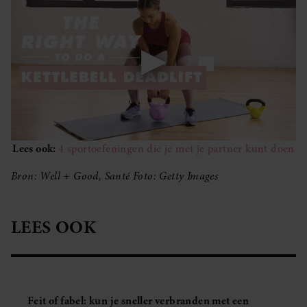
Lees ook:
4 sportoefeningen die je met je partner kunt doen
Bron: Well + Good, Santé Foto: Getty Images
LEES OOK
Feit of fabel: kun je sneller verbranden met een