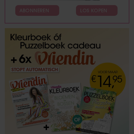
ABONNEREN
LOS KOPEN