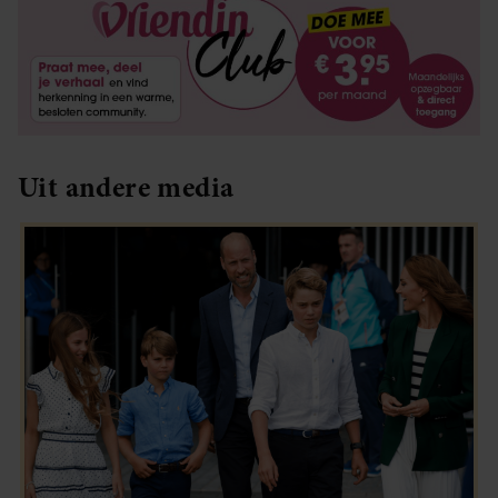
Uit andere media