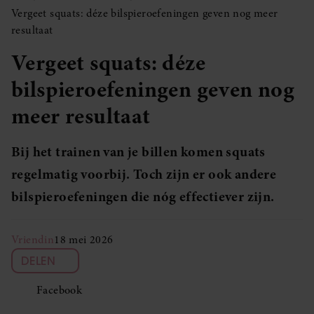
Vergeet squats: déze bilspieroefeningen geven nog meer
resultaat
Vergeet squats: déze
bilspieroefeningen geven nog
meer resultaat
Bij het trainen van je billen komen squats
regelmatig voorbij. Toch zijn er ook andere
bilspieroefeningen die nóg effectiever zijn.
Vriendin
18 mei 2026
DELEN
Facebook