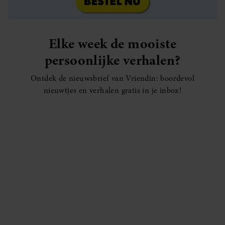
Elke week de mooiste
persoonlijke verhalen?
Ontdek de nieuwsbrief van Vriendin: boordevol
nieuwtjes en verhalen gratis in je inbox!