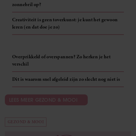
zonnebril op?
Creativiteit is geen toverkunst: je kunt het gewoon
leren (en dat doe je zo)
Overprikkeld of overspannen? Zo herken je het
verschil
Dit is waarom snel afgeleid zijn zo slecht nog niet is
LEES MEER GEZOND & MOOI
GEZOND & MOOI