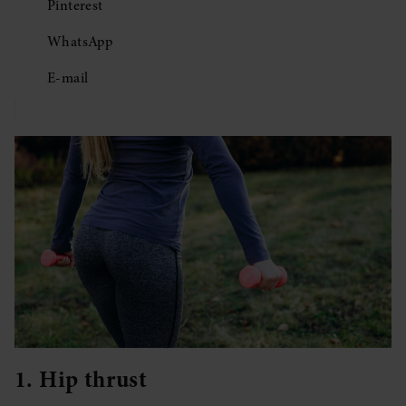
Pinterest
WhatsApp
E-mail
1. Hip thrust