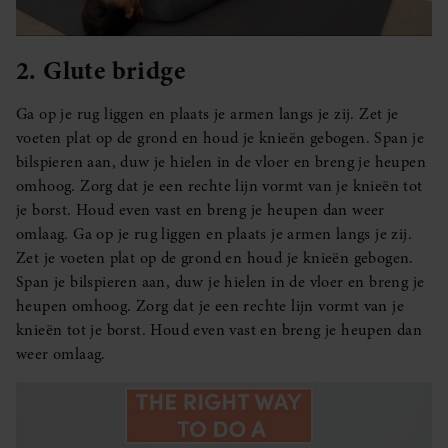
2. Glute bridge
Ga op je rug liggen en plaats je armen langs je zij. Zet je
voeten plat op de grond en houd je knieën gebogen. Span je
bilspieren aan, duw je hielen in de vloer en breng je heupen
omhoog. Zorg dat je een rechte lijn vormt van je knieën tot
je borst. Houd even vast en breng je heupen dan weer
omlaag. Ga op je rug liggen en plaats je armen langs je zij.
Zet je voeten plat op de grond en houd je knieën gebogen.
Span je bilspieren aan, duw je hielen in de vloer en breng je
heupen omhoog. Zorg dat je een rechte lijn vormt van je
knieën tot je borst. Houd even vast en breng je heupen dan
weer omlaag.