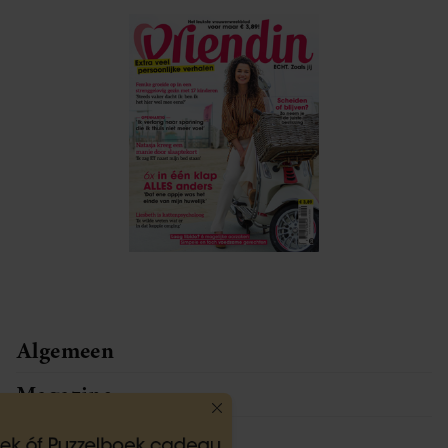
Algemeen
Magazine
Service