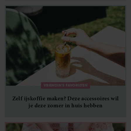
VRIENDIN'S FAVORIETEN
Zelf ijskoffie maken? Deze accessoires wil
je deze zomer in huis hebben