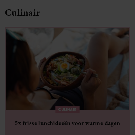
Culinair
CULINAIR
5x frisse lunchideeën voor warme dagen