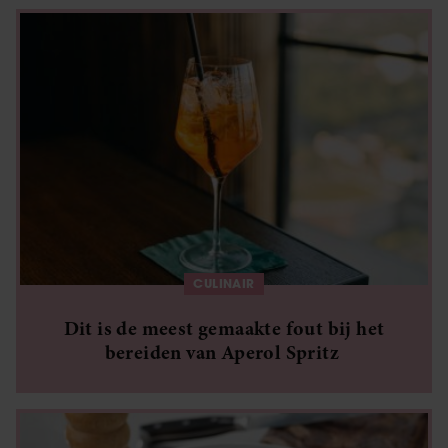
CULINAIR
Dit is de meest gemaakte fout bij het
bereiden van Aperol Spritz