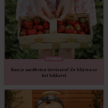
CULINAIR
Kun je aardbeien invriezen? Zo blijven ze
het lekkerst