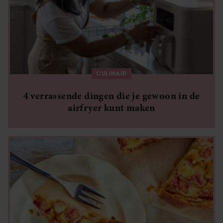
CULINAIR
4 verrassende dingen die je gewoon in de
airfryer kunt maken