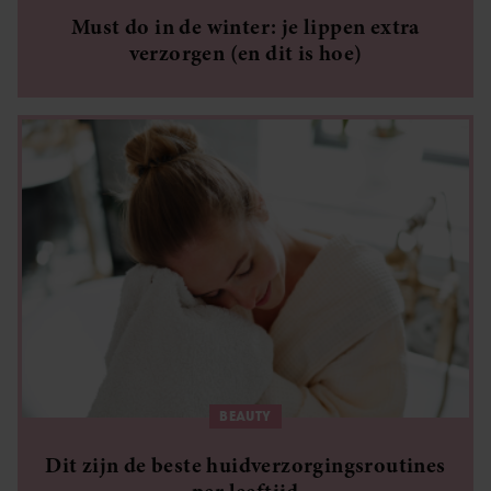
Must do in de winter: je lippen extra
verzorgen (en dit is hoe)
BEAUTY
Dit zijn de beste huidverzorgingsroutines