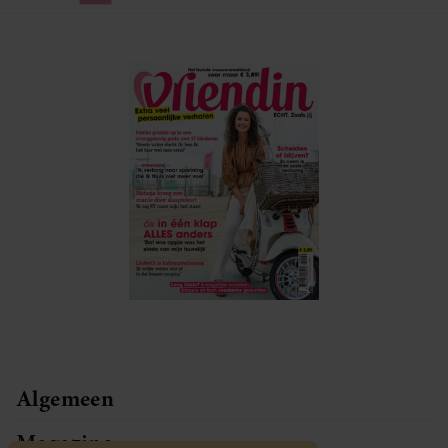
Algemeen
Magazine