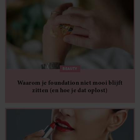
BEAUTY
Waarom je foundation niet mooi blijft
zitten (en hoe je dat oplost)