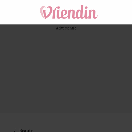
Beauty