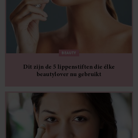
BEAUTY
Dit zijn de 5 lippenstiften die élke
beautylover nu gebruikt