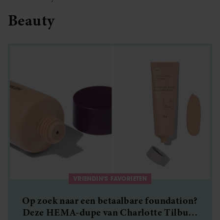
Beauty
VRIENDIN'S FAVORIETEN
Op zoek naar een betaalbare foundation?
Deze HEMA-dupe van Charlotte Tilbury