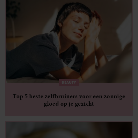
BEAUTY
Top 5 beste zelfbruiners voor een zonnige
gloed op je gezicht