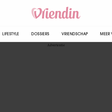
LIFESTYLE
DOSSIERS
VRIENDSCHAP
MEER 