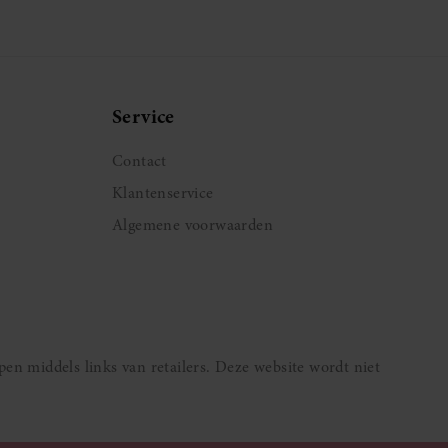
a
Service
Contact
Klantenservice
Algemene voorwaarden
pen middels links van retailers. Deze website wordt niet