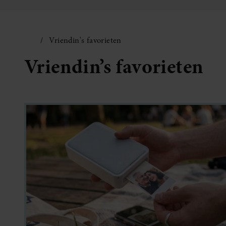
Vriendin's favorieten
Vriendin’s favorieten