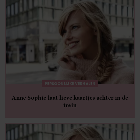
PERSOONLIJKE VERHALEN
Anne Sophie laat lieve kaartjes achter in de
trein