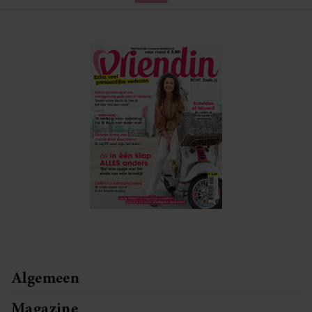
Algemeen
Magazine