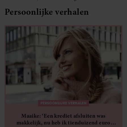
Persoonlijke verhalen
PERSOONLIJKE VERHALEN
Maaike: ‘Een krediet afsluiten was
makkelijk, nu heb ik tienduizend euro