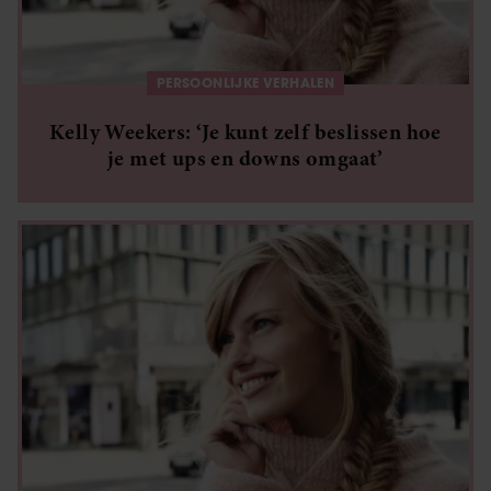
PERSOONLIJKE VERHALEN
Kelly Weekers: ‘Je kunt zelf beslissen hoe
je met ups en downs omgaat’