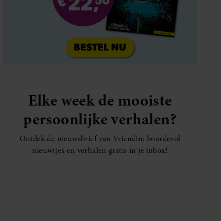
Elke week de mooiste
persoonlijke verhalen?
Ontdek de nieuwsbrief van Vriendin: boordevol
nieuwtjes en verhalen gratis in je inbox!