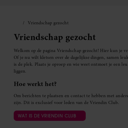
Vriendschap gezocht
Vriendschap gezocht
Welkom op de pagina Vriendschap gezocht! Hier kun je vro
Of je nu wilt kletsen over de dagelijkse dingen, samen leuk
is de plek. Plaats je oproep en wie weet ontmoet je een 
liggen.
Hoe werkt het?
Om berichten te plaatsen en contact te hebben met andere
zijn. Dit is exclusief voor leden van de Vriendin Club.
WAT IS DE VRIENDIN CLUB