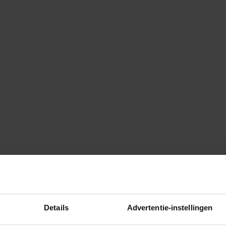
Details
Advertentie-instellingen