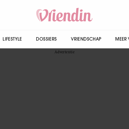
LIFESTYLE
DOSSIERS
VRIENDSCHAP
MEER 