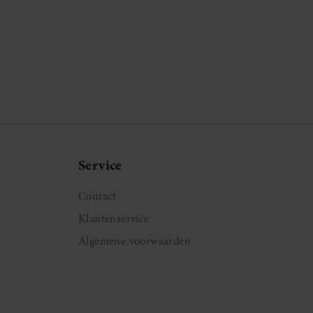
Service
Contact
Klantenservice
Algemene voorwaarden