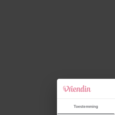
Toestemming