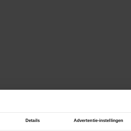
Details
Advertentie-instellingen