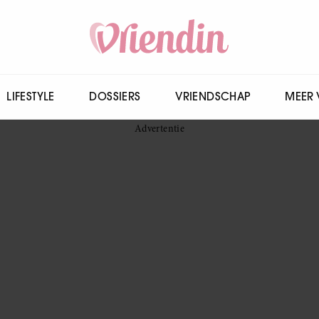
LIFESTYLE
DOSSIERS
VRIENDSCHAP
MEER 