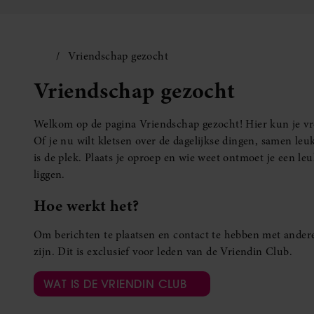
Vriendschap gezocht
Vriendschap gezocht
Welkom op de pagina Vriendschap gezocht! Hier kun je vro
Of je nu wilt kletsen over de dagelijkse dingen, samen leuk
is de plek. Plaats je oproep en wie weet ontmoet je een 
liggen.
Hoe werkt het?
Om berichten te plaatsen en contact te hebben met andere
zijn. Dit is exclusief voor leden van de Vriendin Club.
WAT IS DE VRIENDIN CLUB