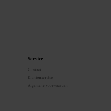
Service
Contact
Klantenservice
Algemene voorwaarden