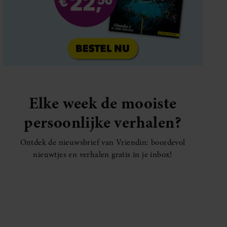
Elke week de mooiste
persoonlijke verhalen?
Ontdek de nieuwsbrief van Vriendin: boordevol
nieuwtjes en verhalen gratis in je inbox!