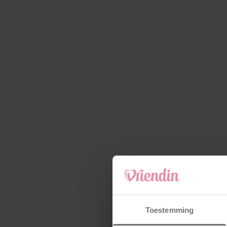
Toestemming