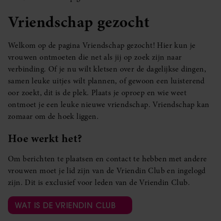
Vriendschap gezocht
Welkom op de pagina Vriendschap gezocht! Hier kun je
vrouwen ontmoeten die net als jij op zoek zijn naar
verbinding. Of je nu wilt kletsen over de dagelijkse dingen,
samen leuke uitjes wilt plannen, of gewoon een luisterend
oor zoekt, dit is de plek. Plaats je oproep en wie weet
ontmoet je een leuke nieuwe vriendschap. Vriendschap kan
zomaar om de hoek liggen.
Hoe werkt het?
Om berichten te plaatsen en contact te hebben met andere
vrouwen moet je lid zijn van de Vriendin Club en ingelogd
zijn. Dit is exclusief voor leden van de Vriendin Club.
WAT IS DE VRIENDIN CLUB