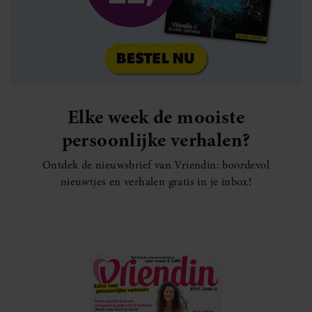
Elke week de mooiste
persoonlijke verhalen?
Ontdek de nieuwsbrief van Vriendin: boordevol
nieuwtjes en verhalen gratis in je inbox!