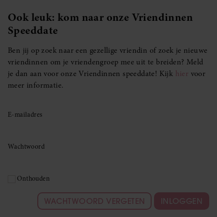
Ook leuk: kom naar onze Vriendinnen
Speeddate
Ben jij op zoek naar een gezellige vriendin of zoek je nieuwe
vriendinnen om je vriendengroep mee uit te breiden? Meld
je dan aan voor onze Vriendinnen speeddate! Kijk
hier
voor
meer informatie.
E-mailadres
Wachtwoord
Onthouden
WACHTWOORD VERGETEN
INLOGGEN