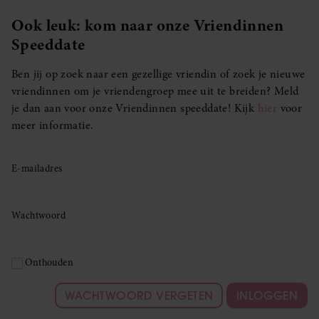
Ook leuk: kom naar onze Vriendinnen
Speeddate
Ben jij op zoek naar een gezellige vriendin of zoek je nieuwe
vriendinnen om je vriendengroep mee uit te breiden? Meld
je dan aan voor onze Vriendinnen speeddate! Kijk
hier
voor
meer informatie.
E-mailadres
Wachtwoord
Onthouden
WACHTWOORD VERGETEN
INLOGGEN