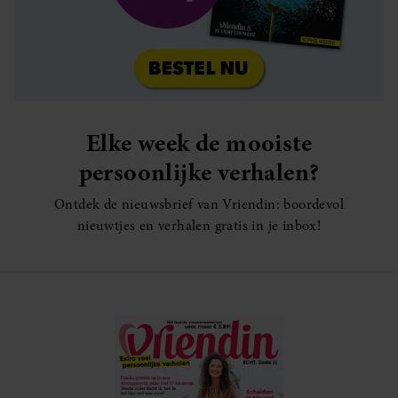
Elke week de mooiste
persoonlijke verhalen?
Ontdek de nieuwsbrief van Vriendin: boordevol
nieuwtjes en verhalen gratis in je inbox!