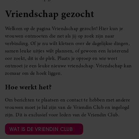
Vriendschap gezocht
Welkom op de pagina Vriendschap gezocht! Hier kun je
vrouwen ontmoeten die net als jij op zoek zijn naar
verbinding. Of je nu wilt kletsen over de dagelijkse dingen,
samen leuke uitjes wilt plannen, of gewoon een luisterend
oor zoekt, dit is de plek. Plaats je oproep en wie weet
ontmoet je een leuke nieuwe vriendschap. Vriendschap kan
zomaar om de hoek liggen.
Hoe werkt het?
Om berichten te plaatsen en contact te hebben met andere
vrouwen moet je lid zijn van de Vriendin Club en ingelogd
zijn. Dit is exclusief voor leden van de Vriendin Club.
WAT IS DE VRIENDIN CLUB