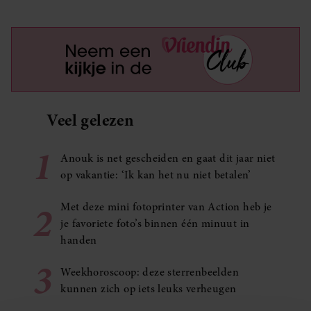
Veel gelezen
1
Anouk is net gescheiden en gaat dit jaar niet
op vakantie: ‘Ik kan het nu niet betalen’
2
Met deze mini fotoprinter van Action heb je
je favoriete foto’s binnen één minuut in
handen
3
Weekhoroscoop: deze sterrenbeelden
kunnen zich op iets leuks verheugen