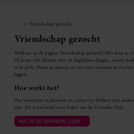
Vriendschap gezocht
Vriendschap gezocht
Welkom op de pagina Vriendschap gezocht! Hier kun je vro
Of je nu wilt kletsen over de dagelijkse dingen, samen leuk
is de plek. Plaats je oproep en wie weet ontmoet je een 
liggen.
Hoe werkt het?
Om berichten te plaatsen en contact te hebben met andere
zijn. Dit is exclusief voor leden van de Vriendin Club.
WAT IS DE VRIENDIN CLUB