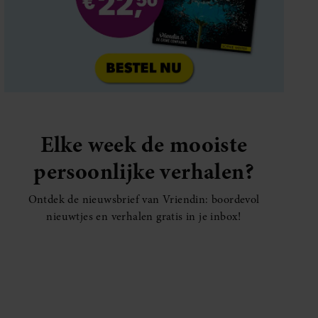
Elke week de mooiste
persoonlijke verhalen?
Ontdek de nieuwsbrief van Vriendin: boordevol
nieuwtjes en verhalen gratis in je inbox!