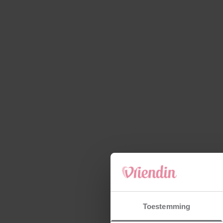
Toestemming