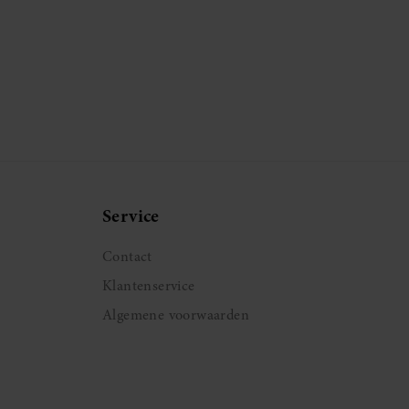
Service
Contact
Klantenservice
Algemene voorwaarden