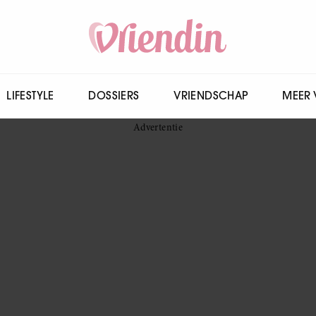
LIFESTYLE
DOSSIERS
VRIENDSCHAP
MEER 