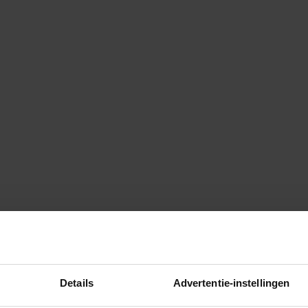
Details
Advertentie-instellingen