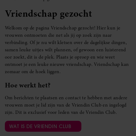
Vriendschap gezocht
Welkom op de pagina Vriendschap gezocht! Hier kun je
vrouwen ontmoeten die net als jij op zoek zijn naar
verbinding. Of je nu wilt kletsen over de dagelijkse dingen,
samen leuke uitjes wilt plannen, of gewoon een luisterend
oor zoekt, dit is de plek. Plaats je oproep en wie weet
ontmoet je een leuke nieuwe vriendschap. Vriendschap kan
zomaar om de hoek liggen.
Hoe werkt het?
Om berichten te plaatsen en contact te hebben met andere
vrouwen moet je lid zijn van de Vriendin Club en ingelogd
zijn. Dit is exclusief voor leden van de Vriendin Club.
WAT IS DE VRIENDIN CLUB