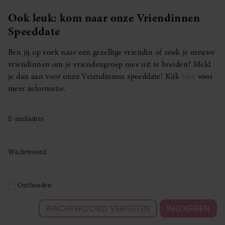
Ook leuk: kom naar onze Vriendinnen
Speeddate
Ben jij op zoek naar een gezellige vriendin of zoek je nieuwe
vriendinnen om je vriendengroep mee uit te breiden? Meld
je dan aan voor onze Vriendinnen speeddate! Kijk
hier
voor
meer informatie.
E-mailadres
Wachtwoord
Onthouden
WACHTWOORD VERGETEN
INLOGGEN