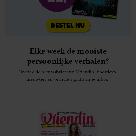
Elke week de mooiste
persoonlijke verhalen?
Ontdek de nieuwsbrief van Vriendin: boordevol
nieuwtjes en verhalen gratis in je inbox!