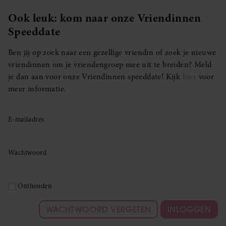
Ook leuk: kom naar onze Vriendinnen
Speeddate
Ben jij op zoek naar een gezellige vriendin of zoek je nieuwe
vriendinnen om je vriendengroep mee uit te breiden? Meld
je dan aan voor onze Vriendinnen speeddate! Kijk
hier
voor
meer informatie.
E-mailadres
Wachtwoord
Onthouden
WACHTWOORD VERGETEN
INLOGGEN