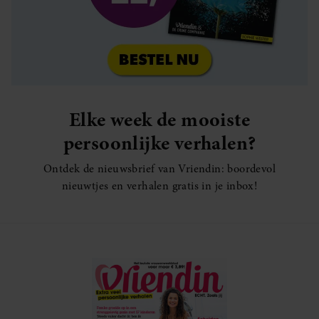
Elke week de mooiste
persoonlijke verhalen?
Ontdek de nieuwsbrief van Vriendin: boordevol
nieuwtjes en verhalen gratis in je inbox!