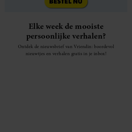
Elke week de mooiste
persoonlijke verhalen?
Ontdek de nieuwsbrief van Vriendin: boordevol
nieuwtjes en verhalen gratis in je inbox!