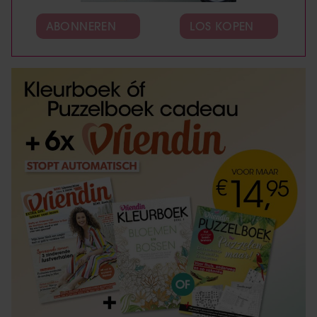
ABONNEREN
LOS KOPEN