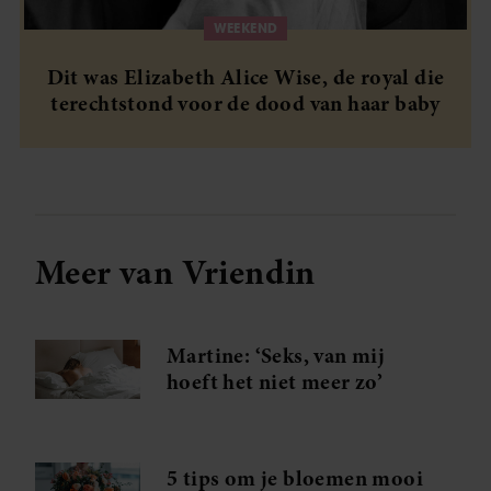
WEEKEND
Dit was Elizabeth Alice Wise, de royal die
terechtstond voor de dood van haar baby
Meer van Vriendin
Martine: ‘Seks, van mij
hoeft het niet meer zo’
5 tips om je bloemen mooi