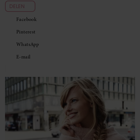
DELEN
Facebook
Pinterest
WhatsApp
E-mail