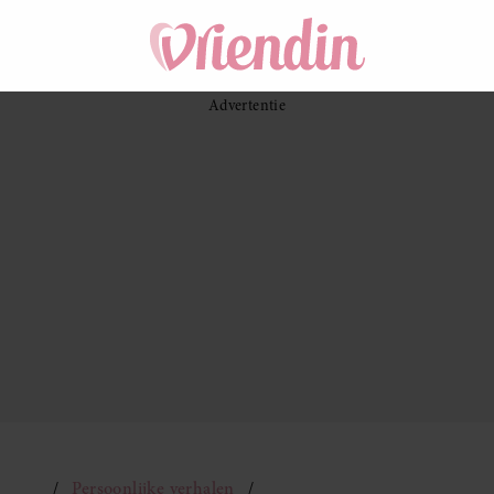
Persoonlijke verhalen