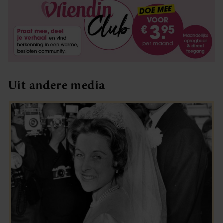
Uit andere media