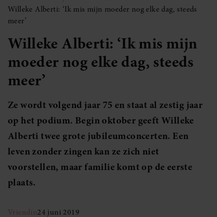
Willeke Alberti: ‘Ik mis mijn moeder nog elke dag, steeds
meer’
Willeke Alberti: ‘Ik mis mijn
moeder nog elke dag, steeds
meer’
Ze wordt volgend jaar 75 en staat al zestig jaar
op het podium. Begin oktober geeft Willeke
Alberti twee grote jubileumconcerten. Een
leven zonder zingen kan ze zich niet
voorstellen, maar familie komt op de eerste
plaats.
Vriendin
24 juni 2019