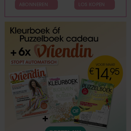
ABONNEREN
LOS KOPEN