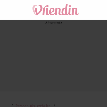
Persoonlijke verhalen