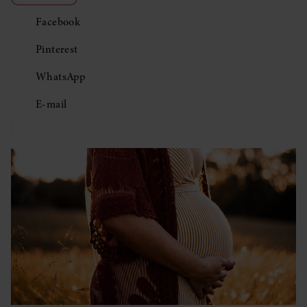
Facebook
Pinterest
WhatsApp
E-mail