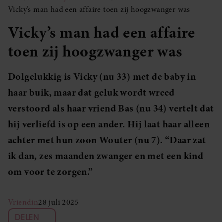
Vicky’s man had een affaire toen zij hoogzwanger was
Vicky’s man had een affaire
toen zij hoogzwanger was
Dolgelukkig is Vicky (nu 33) met de baby in
haar buik, maar dat geluk wordt wreed
verstoord als haar vriend Bas (nu 34) vertelt dat
hij verliefd is op een ander. Hij laat haar alleen
achter met hun zoon Wouter (nu 7). “Daar zat
ik dan, zes maanden zwanger en met een kind
om voor te zorgen.”
Vriendin
28 juli 2025
DELEN