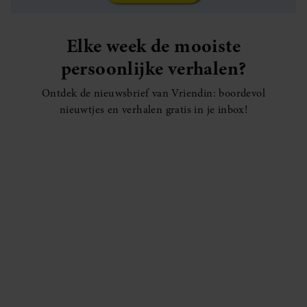
Elke week de mooiste
persoonlijke verhalen?
Ontdek de nieuwsbrief van Vriendin: boordevol
nieuwtjes en verhalen gratis in je inbox!