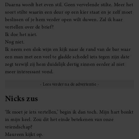
Daarna wordt het even stil. Geen vervelende stilte. Meer het
soort stilte waarin een deur op een kier staat en je zelf moet
beslissen of je hem verder open wilt duwen. Zal ik haar
vertellen over de brief?
Ik doe het niet.
Nog niet.
Ik neem een slok wijn en kijk naar de rand van de bar waar
een man met een veel te gladde schedel iets tegen zijn date
zegt terwijl zij hem duidelijk dertig zinnen eerder al niet
meer interessant vond.
Nicks zus
‘Ik moet je iets vertellen,’ begin ik dan toch. Mijn hart bonkt
in mijn keel. Zou dit het einde betekenen van onze
vriendschap?
Maureen kijkt op.