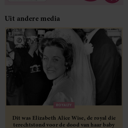
Uit andere media
ROYALTY
Dit was Elizabeth Alice Wise, de royal die
terechtstond voor de dood van haar baby