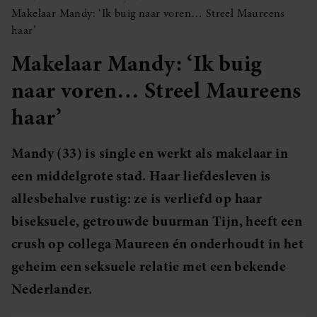
Makelaar Mandy: ‘Ik buig naar voren… Streel Maureens
haar’
Makelaar Mandy: ‘Ik buig
naar voren… Streel Maureens
haar’
Mandy (33) is single en werkt als makelaar in
een middelgrote stad. Haar liefdesleven is
allesbehalve rustig: ze is verliefd op haar
biseksuele, getrouwde buurman Tijn, heeft een
crush op collega Maureen én onderhoudt in het
geheim een seksuele relatie met een bekende
Nederlander.