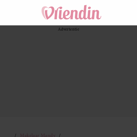
Makelaar Mandy