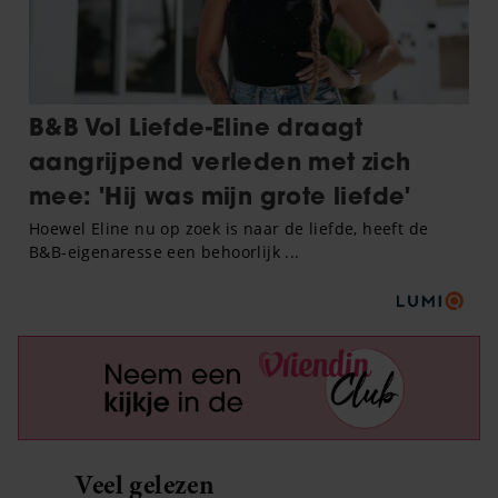
Veel gelezen