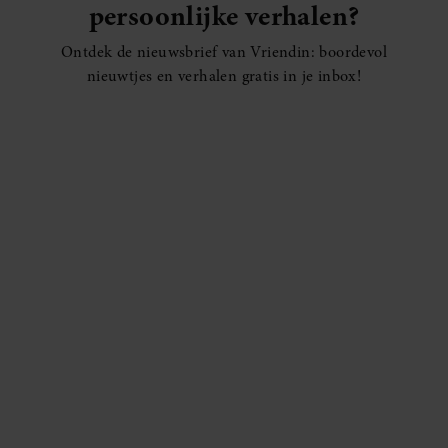
persoonlijke verhalen?
Ontdek de nieuwsbrief van Vriendin: boordevol
nieuwtjes en verhalen gratis in je inbox!