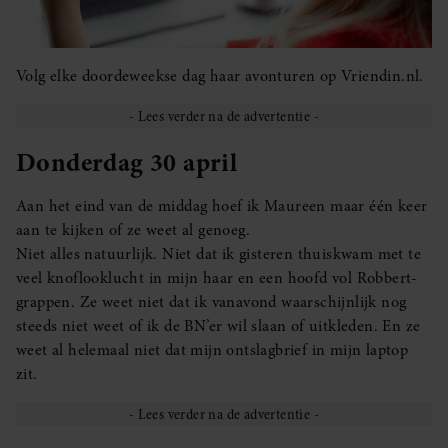
Volg elke doordeweekse dag haar avonturen op Vriendin.nl.
Donderdag 30 april
Aan het eind van de middag hoef ik Maureen maar één keer
aan te kijken of ze weet al genoeg.
Niet alles natuurlijk. Niet dat ik gisteren thuiskwam met te
veel knoflooklucht in mijn haar en een hoofd vol Robbert-
grappen. Ze weet niet dat ik vanavond waarschijnlijk nog
steeds niet weet of ik de BN’er wil slaan of uitkleden. En ze
weet al helemaal niet dat mijn ontslagbrief in mijn laptop
zit.