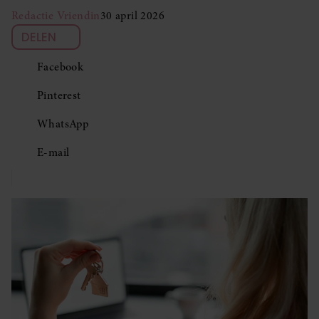
Redactie Vriendin
30 april 2026
DELEN
Facebook
Pinterest
WhatsApp
E-mail