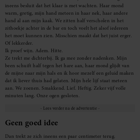
ineens besluit dat het klaar is met wachten. Haar mond
warm, gretig, mijn hand meteen in haar nek, haar andere
hand al aan mijn kaak. We zitten half verscholen in het
zithoekje achter in de bar en toch voelt het alsof iedereen
het moet kunnen zien. Misschien maakt dat het juist erger.
Of lekkerder.
Ik proef wijn. Adem. Hitte.
Ze trekt me dichterbij. Ik ga mee zonder nadenken. Mijn
been schuift half tegen het hare aan, haar mond glijdt van
de mijne naar mijn hals en ik hoor mezelf een geluid maken
dat ik liever thuis had gelaten. Mijn hele lijf staat meteen
aan. We zoenen. Smakkend. Lief. Heftig. Zeker vijf volle
minuten lang. Onze ogen gesloten.
Geen goed idee
Dan trekt ze zich ineens een paar centimeter terug.