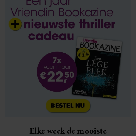
Elke week de mooiste