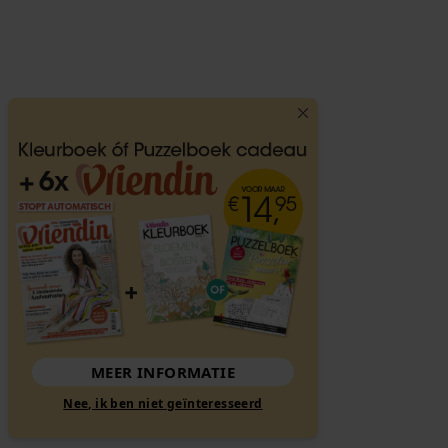
MEER INFORMATIE
Nee, ik ben niet geïnteresseerd