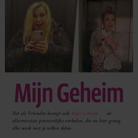
Net als Vriendin brengt ook
Mijn Geheim
de
allermooiste persoonlijke verhalen, die we hier graag
elke week met je willen delen.