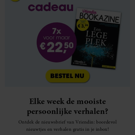
Elke week de mooiste
persoonlijke verhalen?
Ontdek de nieuwsbrief van Vriendin: boordevol
nieuwtjes en verhalen gratis in je inbox!