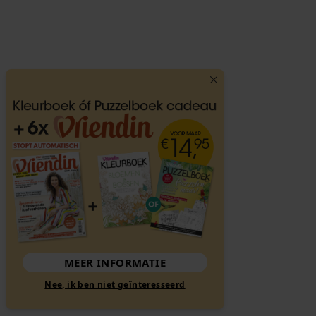
MEER INFORMATIE
Nee, ik ben niet geïnteresseerd