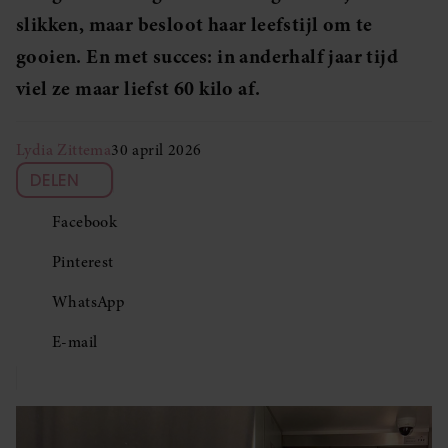
slikken, maar besloot haar leefstijl om te
gooien. En met succes: in anderhalf jaar tijd
viel ze maar liefst 60 kilo af.
Lydia Zittema
30 april 2026
DELEN
Facebook
Pinterest
WhatsApp
E-mail