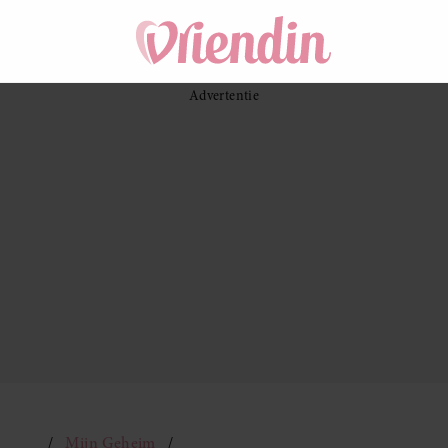
Mijn Geheim