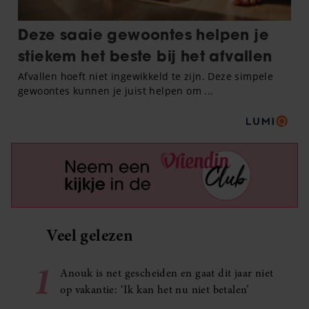
Veel gelezen
1
Anouk is net gescheiden en gaat dit jaar niet
op vakantie: ‘Ik kan het nu niet betalen’