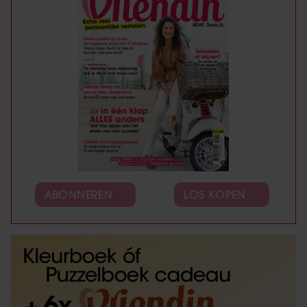
ABONNEREN
LOS KOPEN