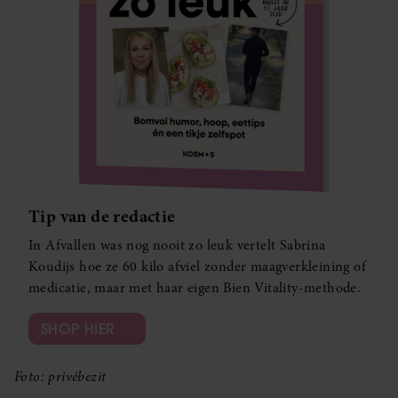
Tip van de redactie
In Afvallen was nog nooit zo leuk vertelt Sabrina
Koudijs hoe ze 60 kilo afviel zonder maagverkleining of
medicatie, maar met haar eigen Bien Vitality-methode.
SHOP HIER
Foto: privébezit