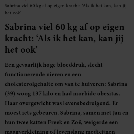
Sabrina viel 60 kg af op eigen kracht: ‘Als ik het kan, kan jij
het ook’
Sabrina viel 60 kg af op eigen
kracht: ‘Als ik het kan, kan jij
het ook’
Een gevaarlijk hoge bloeddruk, slecht
functionerende nieren en een
cholesterolgehalte om van te huiveren: Sabrina
(39) woog 137 kilo en had morbide obesitas.
Haar overgewicht was levensbedreigend. Er
moest iets gebeuren. Sabrina, samen met Jan en
hun twee katten Freek en Zoë, weigerde een
maagverkleining of levenslang medicijnen