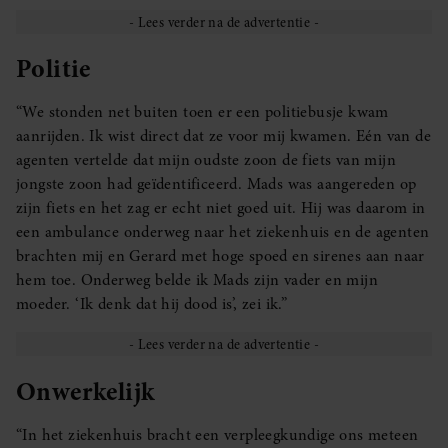
Politie
“We stonden net buiten toen er een politiebusje kwam
aanrijden. Ik wist direct dat ze voor mij kwamen. Eén van de
agenten vertelde dat mijn oudste zoon de fiets van mijn
jongste zoon had geïdentificeerd. Mads was aangereden op
zijn fiets en het zag er echt niet goed uit. Hij was daarom in
een ambulance onderweg naar het ziekenhuis en de agenten
brachten mij en Gerard met hoge spoed en sirenes aan naar
hem toe. Onderweg belde ik Mads zijn vader en mijn
moeder. ‘Ik denk dat hij dood is’, zei ik.”
Onwerkelijk
“In het ziekenhuis bracht een verpleegkundige ons meteen