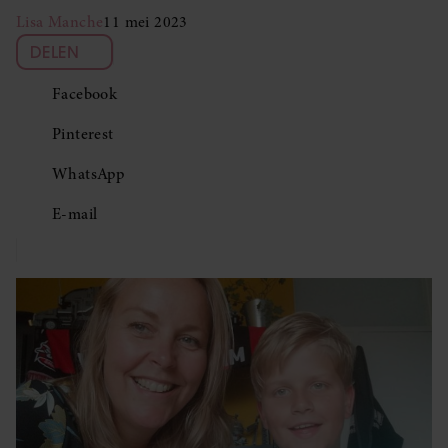
Lisa Manche
11 mei 2023
DELEN
Facebook
Pinterest
WhatsApp
E-mail