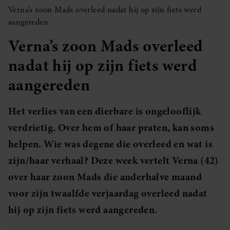
Verna’s zoon Mads overleed nadat hij op zijn fiets werd
aangereden
Verna’s zoon Mads overleed
nadat hij op zijn fiets werd
aangereden
Het verlies van een dierbare is ongelooflijk
verdrietig. Over hem of haar praten, kan soms
helpen. Wie was degene die overleed en wat is
zijn/haar verhaal? Deze week vertelt Verna (42)
over haar zoon Mads die anderhalve maand
voor zijn twaalfde verjaardag overleed nadat
hij op zijn fiets werd aangereden.