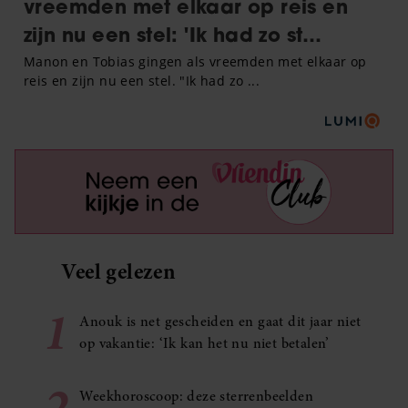
Veel gelezen
1
Anouk is net gescheiden en gaat dit jaar niet
op vakantie: ‘Ik kan het nu niet betalen’
2
Weekhoroscoop: deze sterrenbeelden