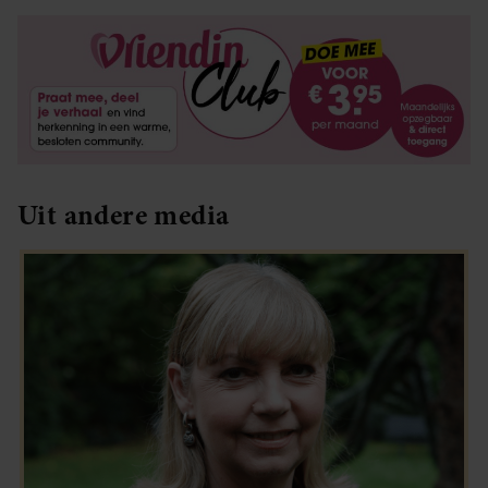
Uit andere media