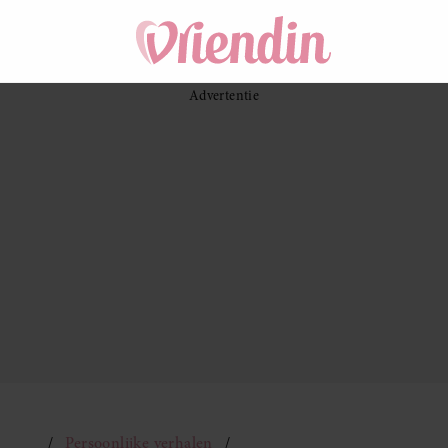
Persoonlijke verhalen