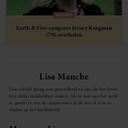
WEEKEND
Earth & Fire-zangeres Jerney Kaagman
(79) overleden
Lisa Manche
Lisa schrijft graag over gezondheid en tips die het leven
een stukje makkelijker maken. Als ze niet aan het werk
is, geniet ze van de cappuccino’s in de zon of is ze te
vinden op het korfbalveld.