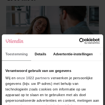
Toestemming
Details
Advertentie-instellingen
Ov
Verantwoord gebruik van uw gegevens
Wij en
onze 1022 partners
verwerken je persoonlijke
gegevens (bijv. uw IP-adres) met behulp van
technologieën zoals cookies om informatie op uw
apparaat op te slaan en te gebruiken met als doel
gepersonaliseerde advertenties en content, metingen aan