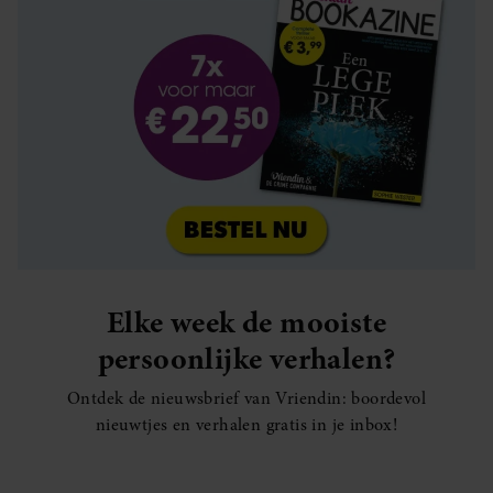
Elke week de mooiste
persoonlijke verhalen?
Ontdek de nieuwsbrief van Vriendin: boordevol
nieuwtjes en verhalen gratis in je inbox!