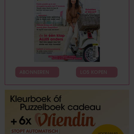
ABONNEREN
LOS KOPEN