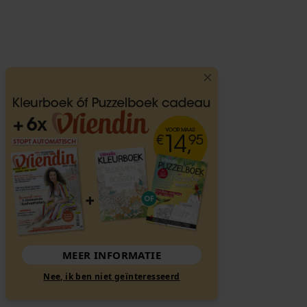
MEER INFORMATIE
Nee, ik ben niet geïnteresseerd