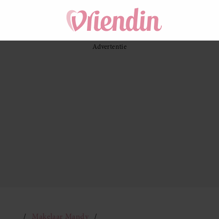
Makelaar Mandy