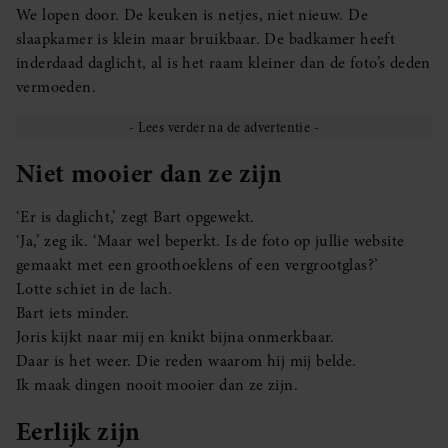
We lopen door. De keuken is netjes, niet nieuw. De
slaapkamer is klein maar bruikbaar. De badkamer heeft
inderdaad daglicht, al is het raam kleiner dan de foto’s deden
vermoeden.
Niet mooier dan ze zijn
‘Er is daglicht,’ zegt Bart opgewekt.
‘Ja,’ zeg ik. ‘Maar wel beperkt. Is de foto op jullie website
gemaakt met een groothoeklens of een vergrootglas?’
Lotte schiet in de lach.
Bart iets minder.
Joris kijkt naar mij en knikt bijna onmerkbaar.
Daar is het weer. Die reden waarom hij mij belde.
Ik maak dingen nooit mooier dan ze zijn.
Eerlijk zijn