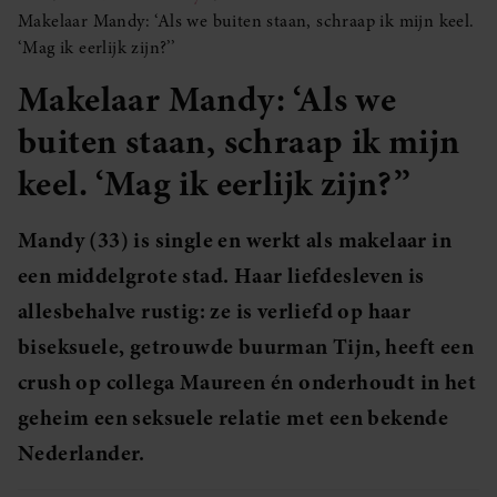
Makelaar Mandy: ‘Als we buiten staan, schraap ik mijn keel.
‘Mag ik eerlijk zijn?’’
Makelaar Mandy: ‘Als we
buiten staan, schraap ik mijn
keel. ‘Mag ik eerlijk zijn?’’
Mandy (33) is single en werkt als makelaar in
een middelgrote stad. Haar liefdesleven is
allesbehalve rustig: ze is verliefd op haar
biseksuele, getrouwde buurman Tijn, heeft een
crush op collega Maureen én onderhoudt in het
geheim een seksuele relatie met een bekende
Nederlander.