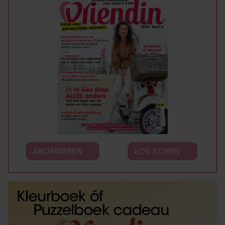
ABONNEREN
LOS KOPEN