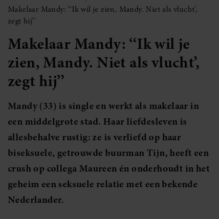
Makelaar Mandy: ‘‘Ik wil je zien, Mandy. Niet als vlucht’,
zegt hij’’
Makelaar Mandy: ‘‘Ik wil je
zien, Mandy. Niet als vlucht’,
zegt hij’’
Mandy (33) is single en werkt als makelaar in
een middelgrote stad. Haar liefdesleven is
allesbehalve rustig: ze is verliefd op haar
biseksuele, getrouwde buurman Tijn, heeft een
crush op collega Maureen én onderhoudt in het
geheim een seksuele relatie met een bekende
Nederlander.