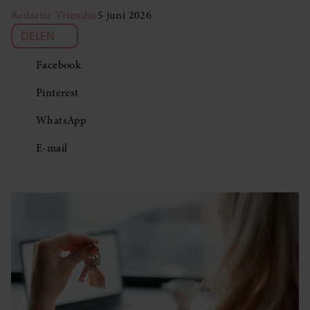
Redactie Vriendin
5 juni 2026
DELEN
Facebook
Pinterest
WhatsApp
E-mail