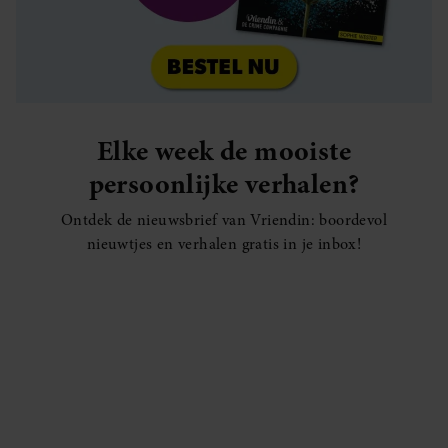
Elke week de mooiste
persoonlijke verhalen?
Ontdek de nieuwsbrief van Vriendin: boordevol
nieuwtjes en verhalen gratis in je inbox!