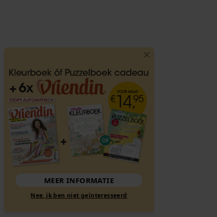
MEER INFORMATIE
Nee, ik ben niet geïnteresseerd