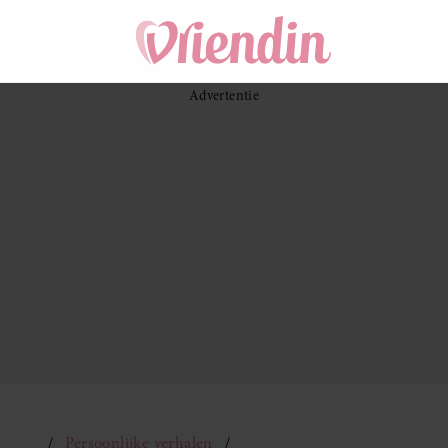
Persoonlijke verhalen