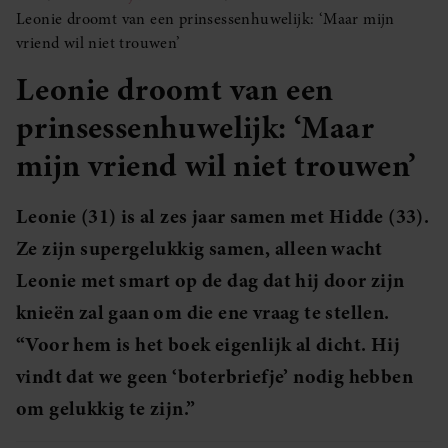
Leonie droomt van een prinsessenhuwelijk: ‘Maar mijn
vriend wil niet trouwen’
Leonie droomt van een
prinsessenhuwelijk: ‘Maar
mijn vriend wil niet trouwen’
Leonie (31) is al zes jaar samen met Hidde (33).
Ze zijn supergelukkig samen, alleen wacht
Leonie met smart op de dag dat hij door zijn
knieën zal gaan om die ene vraag te stellen.
“Voor hem is het boek eigenlijk al dicht. Hij
vindt dat we geen ‘boterbriefje’ nodig hebben
om gelukkig te zijn.”