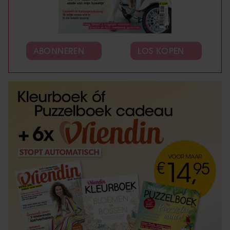
ABONNEREN
LOS KOPEN