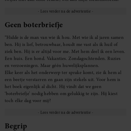
Geen boterbriefje
“Hidde is de man van wie ik hou. Met wie ik al jaren samen
ben. Hij is lief, betrouwbaar, houdt me vast als ik huil of
ziek ben. Hij is er altijd voor me. Met hem deel ik een leven.
Een huis. Een hond. Vakanties. Zondagochtenden. Ruzies
en verzoeningen. Maar géén huwelijksplannen.
Elke keer als het onderwerp ter sprake komt, zie ik hem al
een beetje verstarren en gaan zijn stekels uit. Voor hem is
het boek eigenlijk al dicht. Hij vindt dat we geen
‘boterbriefje’ nodig hebben om gelukkig te zijn. Hij kiest
toch elke dag voor mij?
Begrip