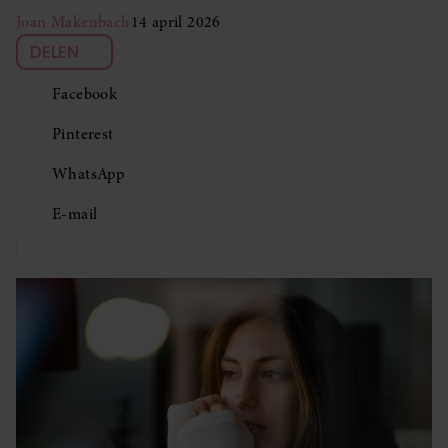
Joan Makenbach
14 april 2026
DELEN
Facebook
Pinterest
WhatsApp
E-mail