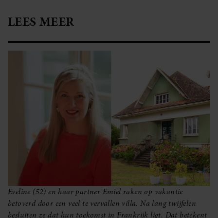
LEES MEER
Eveline (52) en haar partner Emiel raken op vakantie
betoverd door een veel te vervallen villa. Na lang twijfelen
besluiten ze dat hun toekomst in Frankrijk ligt. Dat betekent