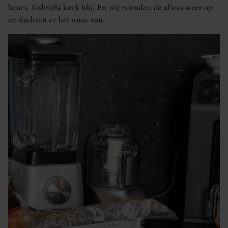
beurs. Gabriëla keek blij. En wij ruimden de afwas weer op
en dachten er het onze van.