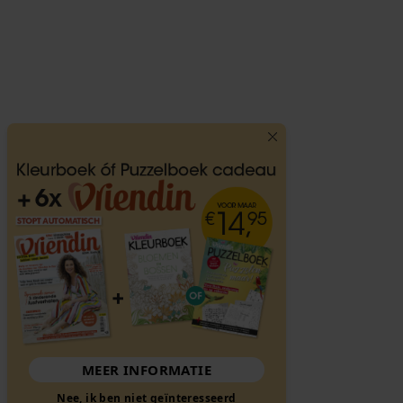
MEER INFORMATIE
Nee, ik ben niet geïnteresseerd