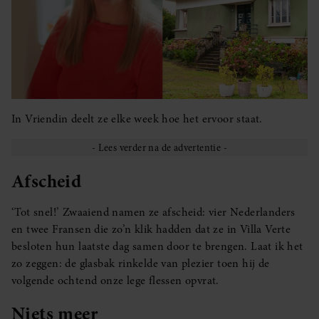
In Vriendin deelt ze elke week hoe het ervoor staat.
Afscheid
‘Tot snel!’ Zwaaiend namen ze afscheid: vier Nederlanders
en twee Fransen die zo’n klik hadden dat ze in Villa Verte
besloten hun laatste dag samen door te brengen. Laat ik het
zo zeggen: de glasbak rinkelde van plezier toen hij de
volgende ochtend onze lege flessen opvrat.
Niets meer