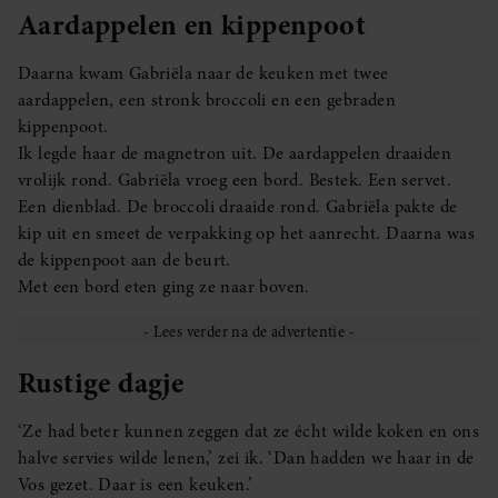
Aardappelen en kippenpoot
Daarna kwam Gabriëla naar de keuken met twee
aardappelen, een stronk broccoli en een gebraden
kippenpoot.
Ik legde haar de magnetron uit. De aardappelen draaiden
vrolijk rond. Gabriëla vroeg een bord. Bestek. Een servet.
Een dienblad. De broccoli draaide rond. Gabriëla pakte de
kip uit en smeet de verpakking op het aanrecht. Daarna was
de kippenpoot aan de beurt.
Met een bord eten ging ze naar boven.
Rustige dagje
‘Ze had beter kunnen zeggen dat ze écht wilde koken en ons
halve servies wilde lenen,’ zei ik. ‘Dan hadden we haar in de
Vos gezet. Daar is een keuken.’