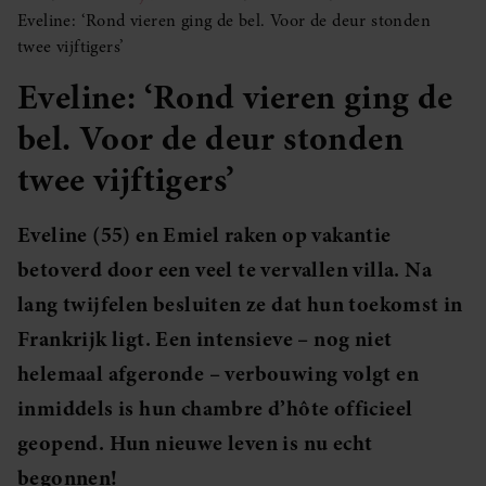
Eveline: ‘Rond vieren ging de bel. Voor de deur stonden
twee vijftigers’
Eveline: ‘Rond vieren ging de
bel. Voor de deur stonden
twee vijftigers’
Eveline (55) en Emiel raken op vakantie
betoverd door een veel te vervallen villa. Na
lang twijfelen besluiten ze dat hun toekomst in
Frankrijk ligt. Een intensieve – nog niet
helemaal afgeronde – verbouwing volgt en
inmiddels is hun chambre d’hôte officieel
geopend. Hun nieuwe leven is nu echt
begonnen!