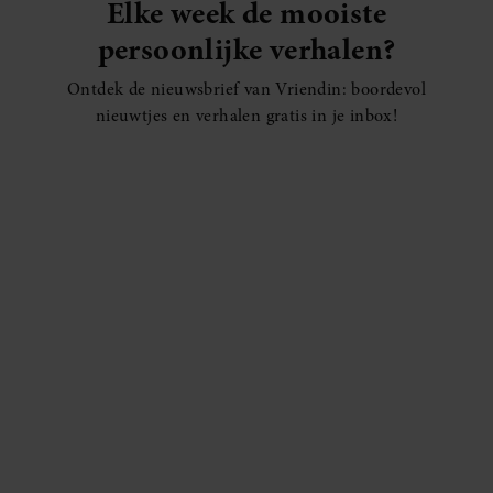
Elke week de mooiste
persoonlijke verhalen?
Ontdek de nieuwsbrief van Vriendin: boordevol
nieuwtjes en verhalen gratis in je inbox!