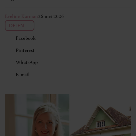
Eveline Karman
26 mei 2026
DELEN
Facebook
Pinterest
WhatsApp
E-mail