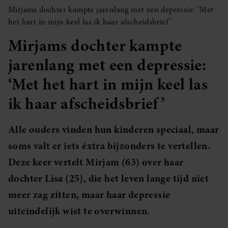
Mirjams dochter kampte jarenlang met een depressie: ‘Met
het hart in mijn keel las ik haar afscheidsbrief’
Mirjams dochter kampte
jarenlang met een depressie:
‘Met het hart in mijn keel las
ik haar afscheidsbrief’
Alle ouders vinden hun kinderen speciaal, maar
soms valt er iets éxtra bijzonders te vertellen.
Deze keer vertelt Mirjam (63) over haar
dochter Lisa (25), die het leven lange tijd niet
meer zag zitten, maar haar depressie
uiteindelijk wist te overwinnen.