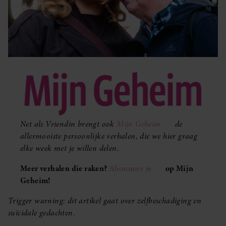
Net als Vriendin brengt ook
Mijn Geheim
de
allermooiste persoonlijke verhalen, die we hier graag
elke week met je willen delen.
Meer verhalen die raken?
Abonneer je
op Mijn
Geheim!
Trigger warning: dit artikel gaat over zelfbeschadiging en
suïcidale gedachten.