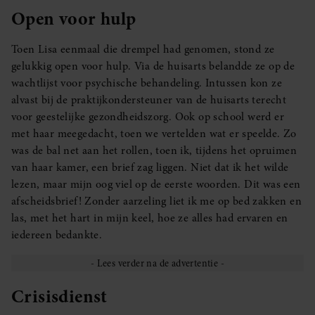
Open voor hulp
Toen Lisa eenmaal die drempel had genomen, stond ze
gelukkig open voor hulp. Via de huisarts belandde ze op de
wachtlijst voor psychische behandeling. Intussen kon ze
alvast bij de praktijkondersteuner van de huisarts terecht
voor geestelijke gezondheidszorg. Ook op school werd er
met haar meegedacht, toen we vertelden wat er speelde. Zo
was de bal net aan het rollen, toen ik, tijdens het opruimen
van haar kamer, een brief zag liggen. Niet dat ik het wilde
lezen, maar mijn oog viel op de eerste woorden. Dit was een
afscheidsbrief! Zonder aarzeling liet ik me op bed zakken en
las, met het hart in mijn keel, hoe ze alles had ervaren en
iedereen bedankte.
Crisisdienst