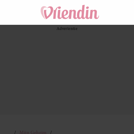
Mijn Geheim