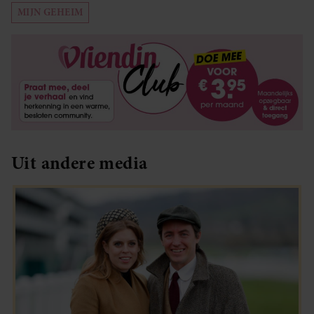
MIJN GEHEIM
Uit andere media