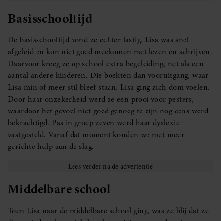
Basisschooltijd
De basisschooltijd vond ze echter lastig. Lisa was snel
afgeleid en kon niet goed meekomen met lezen en schrijven.
Daarvoor kreeg ze op school extra begeleiding, net als een
aantal andere kinderen. Die boekten dan vooruitgang, waar
Lisa min of meer stil bleef staan. Lisa ging zich dom voelen.
Door haar onzekerheid werd ze een prooi voor pesters,
waardoor het gevoel niet goed genoeg te zijn nog eens werd
bekrachtigd. Pas in groep zeven werd haar dyslexie
vastgesteld. Vanaf dat moment konden we met meer
gerichte hulp aan de slag.
Middelbare school
Toen Lisa naar de middelbare school ging, was ze blij dat ze