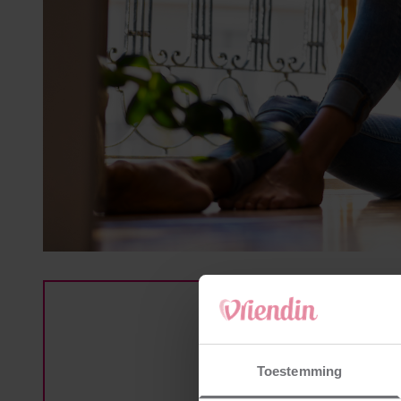
Verd
Toestemming