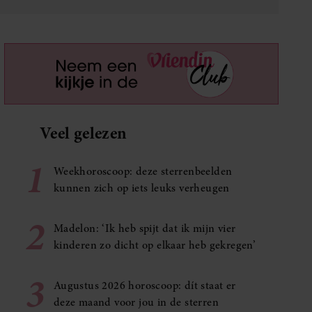
Veel gelezen
1
Weekhoroscoop: deze sterrenbeelden
kunnen zich op iets leuks verheugen
2
Madelon: ‘Ik heb spijt dat ik mijn vier
kinderen zo dicht op elkaar heb gekregen’
3
Augustus 2026 horoscoop: dít staat er
deze maand voor jou in de sterren