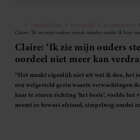
Vriendin Club
Persoonlijk
In vertrouwen
Claire: ‘Ik zie mijn ouders steeds minder omdat ik hun oo
Claire: ‘Ik zie mijn ouders 
oordeel niet meer kan verdra
“Het maakt eigenlijk niet uit wat ik doe, het i
een welgesteld gezin waarin verwachtingen d
haar te sturen richting ‘het beste’, voelde het
neemt ze bewust afstand, simpelweg omdat ze 