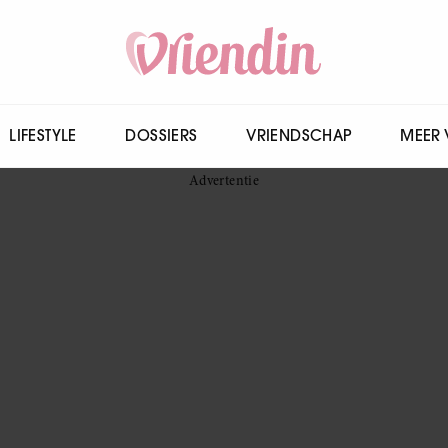
LIFESTYLE
DOSSIERS
VRIENDSCHAP
MEER 