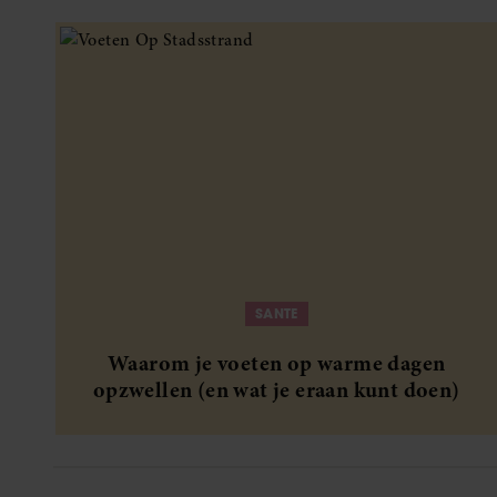
SANTE
Waarom je voeten op warme dagen
opzwellen (en wat je eraan kunt doen)