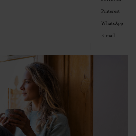
Pinterest
WhatsApp
E-mail