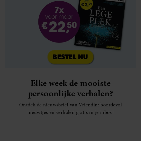
Elke week de mooiste
persoonlijke verhalen?
Ontdek de nieuwsbrief van Vriendin: boordevol
nieuwtjes en verhalen gratis in je inbox!