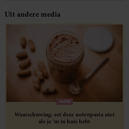
Uit andere media
SANTE
Waarschuwing: eet deze notenpasta niet
als je ‘m in huis hebt