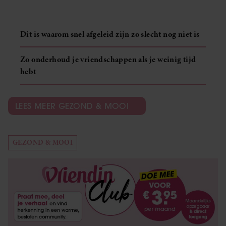
Dit is waarom snel afgeleid zijn zo slecht nog niet is
Zo onderhoud je vriendschappen als je weinig tijd
hebt
LEES MEER GEZOND & MOOI
GEZOND & MOOI