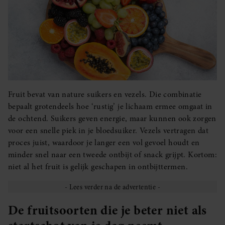
Fruit bevat van nature suikers en vezels. Die combinatie
bepaalt grotendeels hoe ‘rustig’ je lichaam ermee omgaat in
de ochtend. Suikers geven energie, maar kunnen ook zorgen
voor een snelle piek in je bloedsuiker. Vezels vertragen dat
proces juist, waardoor je langer een vol gevoel houdt en
minder snel naar een tweede ontbijt of snack grijpt. Kortom:
niet al het fruit is gelijk geschapen in ontbijttermen.
De fruitsoorten die je beter niet als