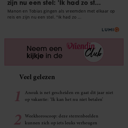
Veel gelezen
1
Anouk is net gescheiden en gaat dit jaar niet
op vakantie: ‘Ik kan het nu niet betalen’
2
Weekhoroscoop: deze sterrenbeelden
kunnen zich op iets leuks verheugen