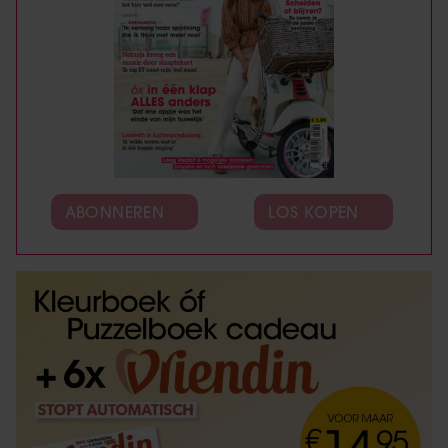
ABONNEREN
LOS KOPEN