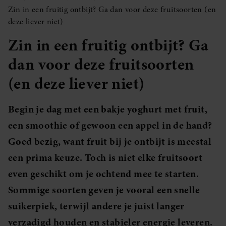
Zin in een fruitig ontbijt? Ga dan voor deze fruitsoorten (en
deze liever niet)
Zin in een fruitig ontbijt? Ga
dan voor deze fruitsoorten
(en deze liever niet)
Begin je dag met een bakje yoghurt met fruit,
een smoothie of gewoon een appel in de hand?
Goed bezig, want fruit bij je ontbijt is meestal
een prima keuze. Toch is niet elke fruitsoort
even geschikt om je ochtend mee te starten.
Sommige soorten geven je vooral een snelle
suikerpiek, terwijl andere je juist langer
verzadigd houden en stabieler energie leveren.