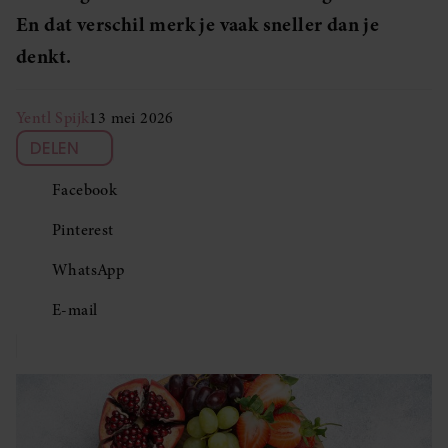
En dat verschil merk je vaak sneller dan je
denkt.
Yentl Spijk
13 mei 2026
DELEN
Facebook
Pinterest
WhatsApp
E-mail