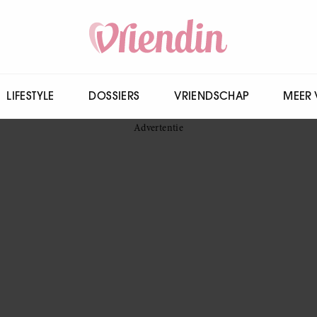
LIFESTYLE
DOSSIERS
VRIENDSCHAP
MEER 