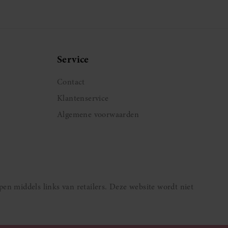
pagina
Service
Contact
Klantenservice
Algemene voorwaarden
pen middels links van retailers. Deze website wordt niet