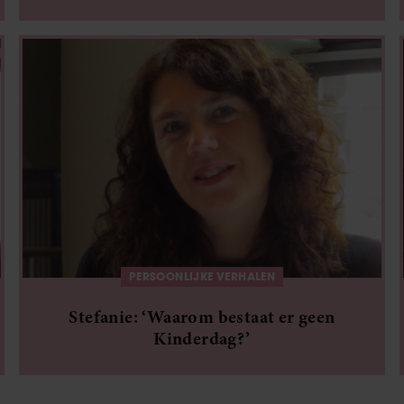
PERSOONLIJKE VERHALEN
Stefanie: ‘Waarom bestaat er geen
Kinderdag?’