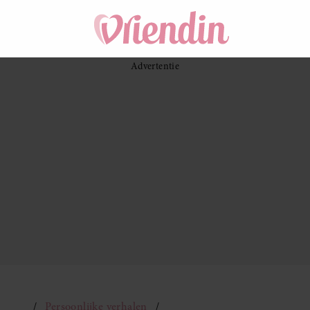
Persoonlijke verhalen