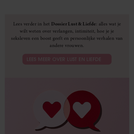
Lees verder in het
Dossier Lust & Liefde
: alles wat je
wilt weten over verlangen, intimiteit, hoe je je
seksleven een boost geeft en persoonlijke verhalen van
andere vrouwen.
LEES MEER OVER LUST EN LIEFDE