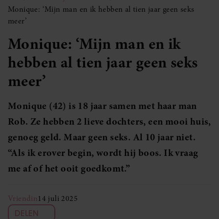
Monique: ‘Mijn man en ik hebben al tien jaar geen seks
meer’
Monique: ‘Mijn man en ik
hebben al tien jaar geen seks
meer’
Monique (42) is 18 jaar samen met haar man
Rob. Ze hebben 2 lieve dochters, een mooi huis,
genoeg geld. Maar geen seks. Al 10 jaar niet.
“Als ik erover begin, wordt hij boos. Ik vraag
me af of het ooit goedkomt.”
Vriendin
14 juli 2025
DELEN