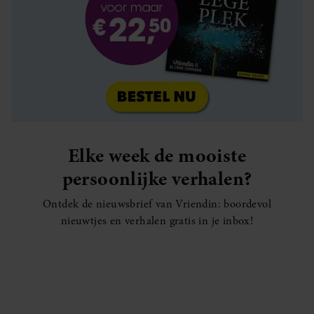
Elke week de mooiste
persoonlijke verhalen?
Ontdek de nieuwsbrief van Vriendin: boordevol
nieuwtjes en verhalen gratis in je inbox!