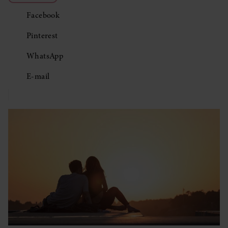
Facebook
Pinterest
WhatsApp
E-mail