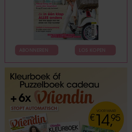
ABONNEREN
LOS KOPEN