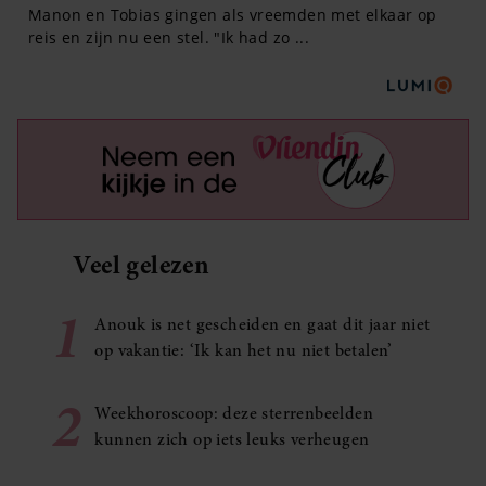
Veel gelezen
1
Anouk is net gescheiden en gaat dit jaar niet
op vakantie: ‘Ik kan het nu niet betalen’
2
Weekhoroscoop: deze sterrenbeelden
kunnen zich op iets leuks verheugen