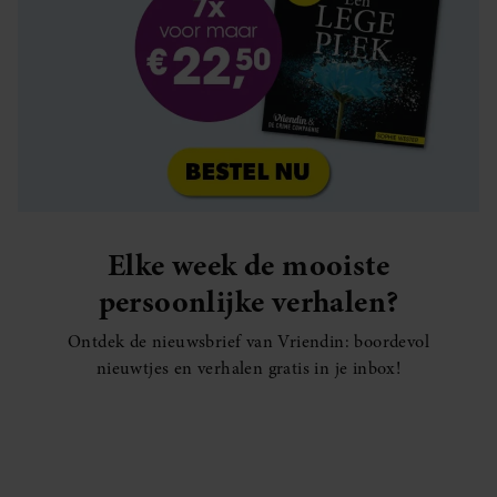
Elke week de mooiste
persoonlijke verhalen?
Ontdek de nieuwsbrief van Vriendin: boordevol
nieuwtjes en verhalen gratis in je inbox!