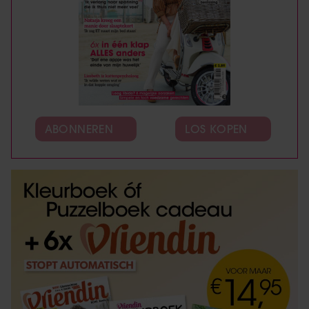
ABONNEREN
LOS KOPEN