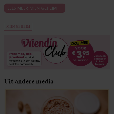
LEES MEER MIJN GEHEIM
MIJN GEHEIM
Uit andere media