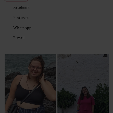
Facebook
Pinterest
WhatsApp
E-mail