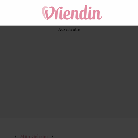
Mijn Geheim