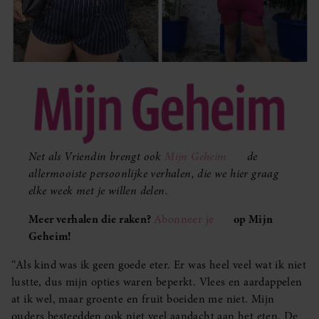
Net als Vriendin brengt ook
Mijn Geheim
de
allermooiste persoonlijke verhalen, die we hier graag
elke week met je willen delen.
Meer verhalen die raken?
Abonneer je
op Mijn
Geheim!
‘‘Als kind was ik geen goede eter. Er was heel veel wat ik niet
lustte, dus mijn opties waren beperkt. Vlees en aardappelen
at ik wel, maar groente en fruit boeiden me niet. Mijn
ouders besteedden ook niet veel aandacht aan het eten. De