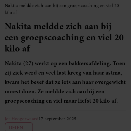
Nakita meldde zich aan bij een groepscoaching en viel 20
kilo af
Nakita meldde zich aan bij
een groepscoaching en viel 20
kilo af
Nakita (27) werkt op een bakkersafdeling. Toen
zij ziek werd en veel last kreeg van haar astma,
kwam het besef dat ze iets aan haar overgewicht
moest doen. Ze meldde zich aan bij een
groepscoaching en viel maar liefst 20 kilo af.
Jet Hoogerwaard
17 september 2025
DELEN