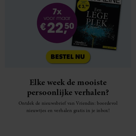
Elke week de mooiste
persoonlijke verhalen?
Ontdek de nieuwsbrief van Vriendin: boordevol
nieuwtjes en verhalen gratis in je inbox!