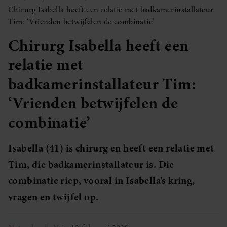
Chirurg Isabella heeft een relatie met badkamerinstallateur
Tim: ‘Vrienden betwijfelen de combinatie’
Chirurg Isabella heeft een
relatie met
badkamerinstallateur Tim:
‘Vrienden betwijfelen de
combinatie’
Isabella (41) is chirurg en heeft een relatie met
Tim, die badkamerinstallateur is. Die
combinatie riep, vooral in Isabella’s kring,
vragen en twijfel op.