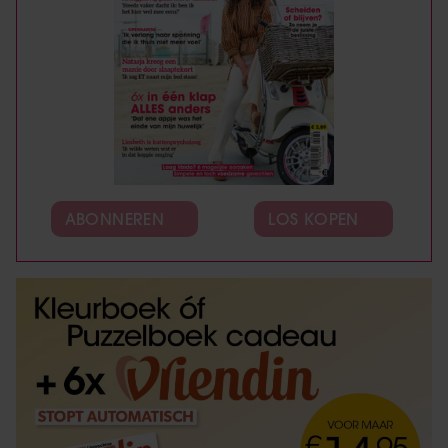
ABONNEREN
LOS KOPEN