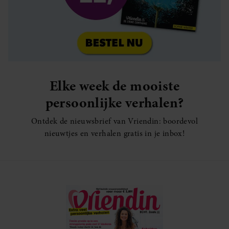
Elke week de mooiste
persoonlijke verhalen?
Ontdek de nieuwsbrief van Vriendin: boordevol
nieuwtjes en verhalen gratis in je inbox!