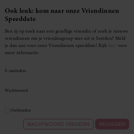
Ook leuk: kom naar onze Vriendinnen
Speeddate
Ben jij op zoek naar een gezellige vriendin of zoek je nieuwe
vriendinnen om je vriendengroep mee uit te breiden? Meld
je dan aan voor onze Vriendinnen speeddate! Kijk
hier
voor
meer informatie.
E-mailadres
Wachtwoord
Onthouden
WACHTWOORD VERGETEN
INLOGGEN