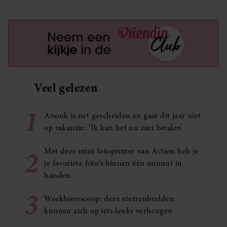
Veel gelezen
1
Anouk is net gescheiden en gaat dit jaar niet
op vakantie: ‘Ik kan het nu niet betalen’
2
Met deze mini fotoprinter van Action heb je
je favoriete foto’s binnen één minuut in
handen
3
Weekhoroscoop: deze sterrenbeelden
kunnen zich op iets leuks verheugen