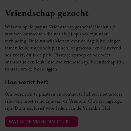
Vriendschap gezocht
Welkom op de pagina Vriendschap gezocht! Hier kun je
vrouwen ontmoeten die net als jij op zoek zijn naar
verbinding. Of je nu wilt kletsen over de dagelijkse dingen,
samen leuke uitjes wilt plannen, of gewoon een luisterend
oor zoekt, dit is de plek. Plaats je oproep en wie weet
ontmoet je een leuke nieuwe vriendschap. Vriendschap kan
zomaar om de hoek liggen.
Hoe werkt het?
Om berichten te plaatsen en contact te hebben met andere
vrouwen moet je lid zijn van de Vriendin Club en ingelogd
zijn. Dit is exclusief voor leden van de Vriendin Club.
WAT IS DE VRIENDIN CLUB