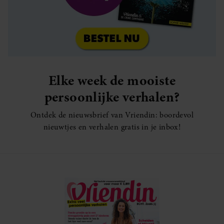
Elke week de mooiste
persoonlijke verhalen?
Ontdek de nieuwsbrief van Vriendin: boordevol
nieuwtjes en verhalen gratis in je inbox!