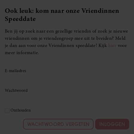
Ook leuk: kom naar onze Vriendinnen
Speeddate
Ben jij op zoek naar een gezellige vriendin of zoek je nieuwe
vriendinnen om je vriendengroep mee uit te breiden? Meld
je dan aan voor onze Vriendinnen speeddate! Kijk
hier
voor
meer informatie.
E-mailadres
Wachtwoord
Onthouden
WACHTWOORD VERGETEN
INLOGGEN