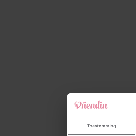
Toestemming