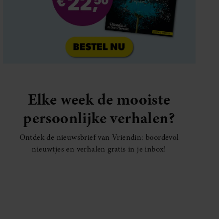
Elke week de mooiste
persoonlijke verhalen?
Ontdek de nieuwsbrief van Vriendin: boordevol
nieuwtjes en verhalen gratis in je inbox!