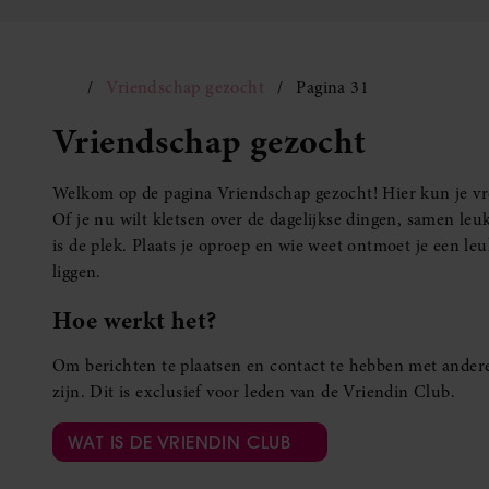
Vriendschap gezocht
Pagina 31
Vriendschap gezocht
Welkom op de pagina Vriendschap gezocht! Hier kun je vro
Of je nu wilt kletsen over de dagelijkse dingen, samen leuk
is de plek. Plaats je oproep en wie weet ontmoet je een 
liggen.
Hoe werkt het?
Om berichten te plaatsen en contact te hebben met andere
zijn. Dit is exclusief voor leden van de Vriendin Club.
WAT IS DE VRIENDIN CLUB