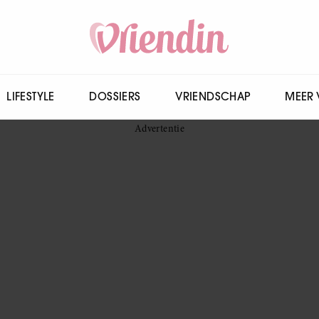
LIFESTYLE
DOSSIERS
VRIENDSCHAP
MEER 