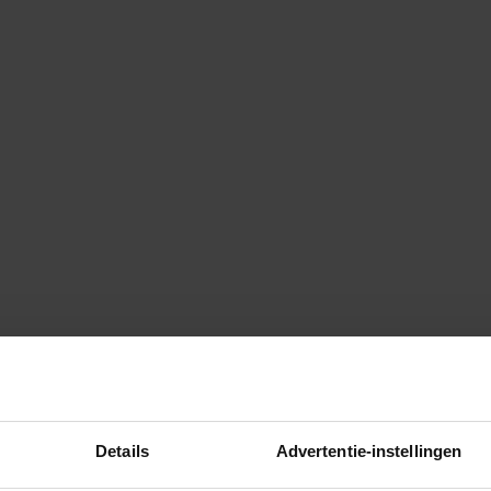
Details
Advertentie-instellingen