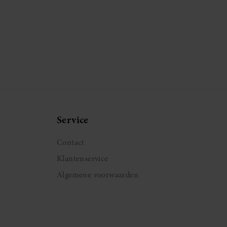
Service
Contact
Klantenservice
Algemene voorwaarden