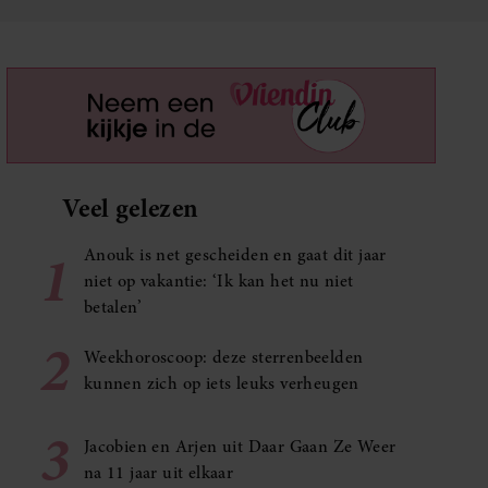
Veel gelezen
1
Anouk is net gescheiden en gaat dit jaar
niet op vakantie: ‘Ik kan het nu niet
betalen’
2
Weekhoroscoop: deze sterrenbeelden
kunnen zich op iets leuks verheugen
3
Jacobien en Arjen uit Daar Gaan Ze Weer
na 11 jaar uit elkaar