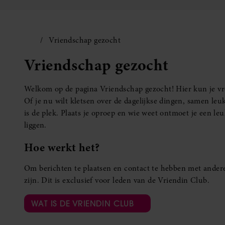
Vriendschap gezocht
Vriendschap gezocht
Welkom op de pagina Vriendschap gezocht! Hier kun je vro
Of je nu wilt kletsen over de dagelijkse dingen, samen leuk
is de plek. Plaats je oproep en wie weet ontmoet je een 
liggen.
Hoe werkt het?
Om berichten te plaatsen en contact te hebben met andere
zijn. Dit is exclusief voor leden van de Vriendin Club.
WAT IS DE VRIENDIN CLUB