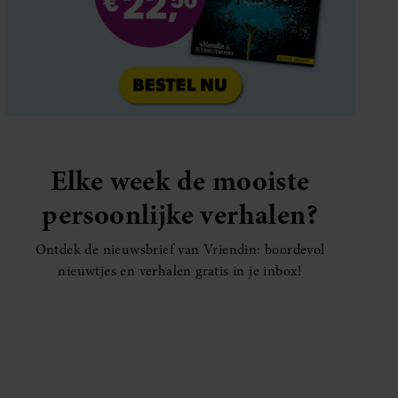
Elke week de mooiste
persoonlijke verhalen?
Ontdek de nieuwsbrief van Vriendin: boordevol
nieuwtjes en verhalen gratis in je inbox!