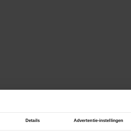
Details
Advertentie-instellingen