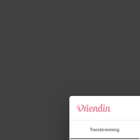
Toestemming