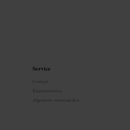
Service
Contact
Klantenservice
Algemene voorwaarden