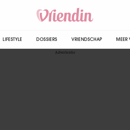
LIFESTYLE
DOSSIERS
VRIENDSCHAP
MEER 