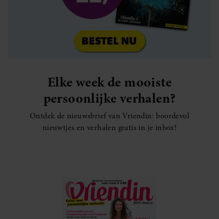
Elke week de mooiste
persoonlijke verhalen?
Ontdek de nieuwsbrief van Vriendin: boordevol
nieuwtjes en verhalen gratis in je inbox!