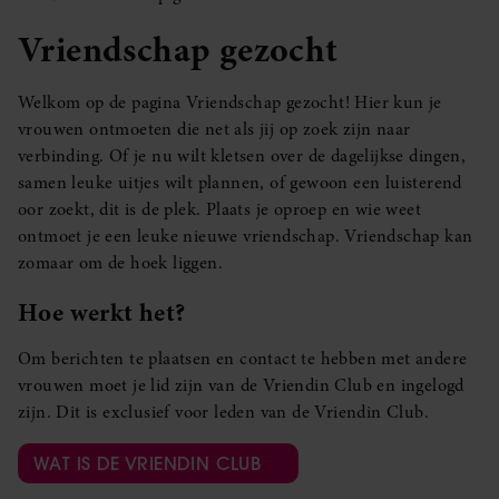
Vriendschap gezocht
Welkom op de pagina Vriendschap gezocht! Hier kun je
vrouwen ontmoeten die net als jij op zoek zijn naar
verbinding. Of je nu wilt kletsen over de dagelijkse dingen,
samen leuke uitjes wilt plannen, of gewoon een luisterend
oor zoekt, dit is de plek. Plaats je oproep en wie weet
ontmoet je een leuke nieuwe vriendschap. Vriendschap kan
zomaar om de hoek liggen.
Hoe werkt het?
Om berichten te plaatsen en contact te hebben met andere
vrouwen moet je lid zijn van de Vriendin Club en ingelogd
zijn. Dit is exclusief voor leden van de Vriendin Club.
WAT IS DE VRIENDIN CLUB