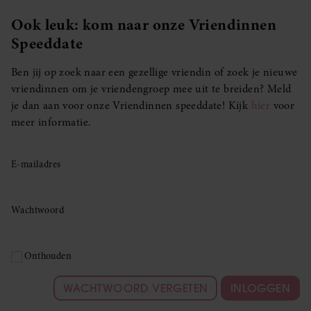
Ook leuk: kom naar onze Vriendinnen
Speeddate
Ben jij op zoek naar een gezellige vriendin of zoek je nieuwe
vriendinnen om je vriendengroep mee uit te breiden? Meld
je dan aan voor onze Vriendinnen speeddate! Kijk
hier
voor
meer informatie.
E-mailadres
Wachtwoord
Onthouden
WACHTWOORD VERGETEN
INLOGGEN