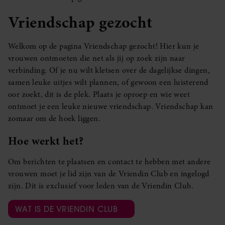
Vriendschap gezocht
Welkom op de pagina Vriendschap gezocht! Hier kun je
vrouwen ontmoeten die net als jij op zoek zijn naar
verbinding. Of je nu wilt kletsen over de dagelijkse dingen,
samen leuke uitjes wilt plannen, of gewoon een luisterend
oor zoekt, dit is de plek. Plaats je oproep en wie weet
ontmoet je een leuke nieuwe vriendschap. Vriendschap kan
zomaar om de hoek liggen.
Hoe werkt het?
Om berichten te plaatsen en contact te hebben met andere
vrouwen moet je lid zijn van de Vriendin Club en ingelogd
zijn. Dit is exclusief voor leden van de Vriendin Club.
WAT IS DE VRIENDIN CLUB