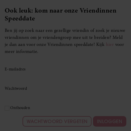
Ook leuk: kom naar onze Vriendinnen
Speeddate
Ben jij op zoek naar een gezellige vriendin of zoek je nieuwe
vriendinnen om je vriendengroep mee uit te breiden? Meld
je dan aan voor onze Vriendinnen speeddate! Kijk
hier
voor
meer informatie.
E-mailadres
Wachtwoord
Onthouden
WACHTWOORD VERGETEN
INLOGGEN