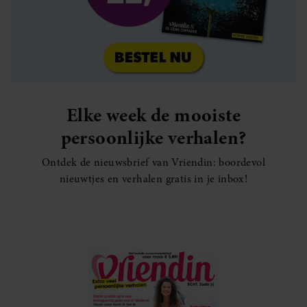
Elke week de mooiste
persoonlijke verhalen?
Ontdek de nieuwsbrief van Vriendin: boordevol
nieuwtjes en verhalen gratis in je inbox!