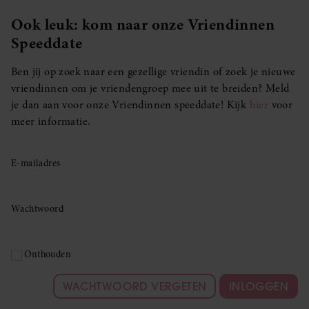
Ook leuk: kom naar onze Vriendinnen
Speeddate
Ben jij op zoek naar een gezellige vriendin of zoek je nieuwe
vriendinnen om je vriendengroep mee uit te breiden? Meld
je dan aan voor onze Vriendinnen speeddate! Kijk
hier
voor
meer informatie.
E-mailadres
Wachtwoord
Onthouden
WACHTWOORD VERGETEN
INLOGGEN