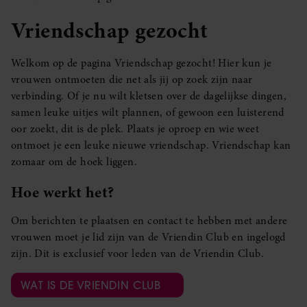
Vriendschap gezocht
Welkom op de pagina Vriendschap gezocht! Hier kun je
vrouwen ontmoeten die net als jij op zoek zijn naar
verbinding. Of je nu wilt kletsen over de dagelijkse dingen,
samen leuke uitjes wilt plannen, of gewoon een luisterend
oor zoekt, dit is de plek. Plaats je oproep en wie weet
ontmoet je een leuke nieuwe vriendschap. Vriendschap kan
zomaar om de hoek liggen.
Hoe werkt het?
Om berichten te plaatsen en contact te hebben met andere
vrouwen moet je lid zijn van de Vriendin Club en ingelogd
zijn. Dit is exclusief voor leden van de Vriendin Club.
WAT IS DE VRIENDIN CLUB