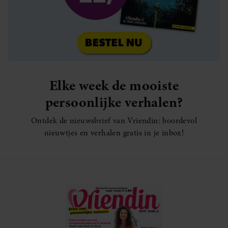
Elke week de mooiste
persoonlijke verhalen?
Ontdek de nieuwsbrief van Vriendin: boordevol
nieuwtjes en verhalen gratis in je inbox!