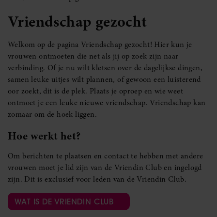
Vriendschap gezocht
Welkom op de pagina Vriendschap gezocht! Hier kun je
vrouwen ontmoeten die net als jij op zoek zijn naar
verbinding. Of je nu wilt kletsen over de dagelijkse dingen,
samen leuke uitjes wilt plannen, of gewoon een luisterend
oor zoekt, dit is de plek. Plaats je oproep en wie weet
ontmoet je een leuke nieuwe vriendschap. Vriendschap kan
zomaar om de hoek liggen.
Hoe werkt het?
Om berichten te plaatsen en contact te hebben met andere
vrouwen moet je lid zijn van de Vriendin Club en ingelogd
zijn. Dit is exclusief voor leden van de Vriendin Club.
WAT IS DE VRIENDIN CLUB