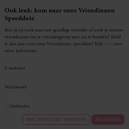
Ook leuk: kom naar onze Vriendinnen
Speeddate
Ben jij op zoek naar een gezellige vriendin of zoek je nieuwe
vriendinnen om je vriendengroep mee uit te breiden? Meld
je dan aan voor onze Vriendinnen speeddate! Kijk
hier
voor
meer informatie.
E-mailadres
Wachtwoord
Onthouden
WACHTWOORD VERGETEN
INLOGGEN