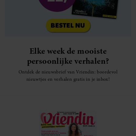
Elke week de mooiste
persoonlijke verhalen?
Ontdek de nieuwsbrief van Vriendin: boordevol
nieuwtjes en verhalen gratis in je inbox!