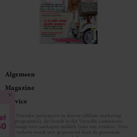
Algemeen
Magazine
Service
Vriendin participeert in diverse affiliate marketing
programma’s, dat houdt in dat Vriendin commissies
ontvangt voor aankopen middels links van retailers. Deze
website wordt niet gesponsord door de genoemde