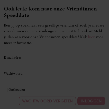
Ook leuk: kom naar onze Vriendinnen
Speeddate
Ben jij op zoek naar een gezellige vriendin of zoek je nieuwe
vriendinnen om je vriendengroep mee uit te breiden? Meld
je dan aan voor onze Vriendinnen speeddate! Kijk
hier
voor
meer informatie.
E-mailadres
Wachtwoord
Onthouden
WACHTWOORD VERGETEN
INLOGGEN