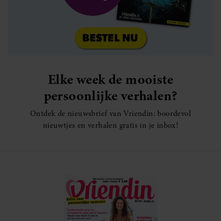
Elke week de mooiste
persoonlijke verhalen?
Ontdek de nieuwsbrief van Vriendin: boordevol
nieuwtjes en verhalen gratis in je inbox!