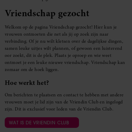
Vriendschap gezocht
Welkom op de pagina Vriendschap gezocht! Hier kun je
vrouwen ontmoeten die net als jij op zoek zijn naar
verbinding. Of je nu wilt kletsen over de dagelijkse dingen,
samen leuke uitjes wilt plannen, of gewoon een luisterend
oor zoekt, dit is de plek. Plaats je oproep en wie weet
ontmoet je een leuke nieuwe vriendschap. Vriendschap kan
zomaar om de hoek liggen.
Hoe werkt het?
Om berichten te plaatsen en contact te hebben met andere
vrouwen moet je lid zijn van de Vriendin Club en ingelogd
zijn. Dit is exclusief voor leden van de Vriendin Club.
WAT IS DE VRIENDIN CLUB