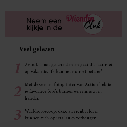
Veel gelezen
1
Anouk is net gescheiden en gaat dit jaar niet
op vakantie: ‘Ik kan het nu niet betalen’
2
Met deze mini fotoprinter van Action heb je
je favoriete foto’s binnen één minuut in
handen
3
Weekhoroscoop: deze sterrenbeelden
kunnen zich op iets leuks verheugen