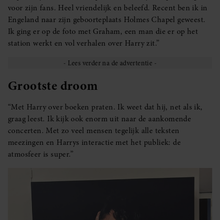
voor zijn fans. Heel vriendelijk en beleefd. Recent ben ik in
Engeland naar zijn geboorteplaats Holmes Chapel geweest.
Ik ging er op de foto met Graham, een man die er op het
station werkt en vol verhalen over Harry zit.”
Grootste droom
“Met Harry over boeken praten. Ik weet dat hij, net als ik,
graag leest. Ik kijk ook enorm uit naar de aankomende
concerten. Met zo veel mensen tegelijk alle teksten
meezingen en Harrys interactie met het publiek: de
atmosfeer is super.”