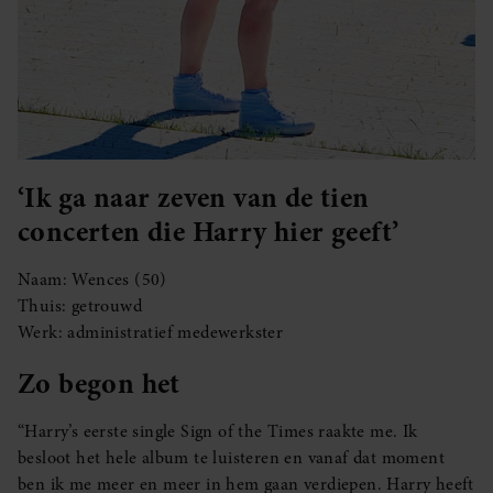
‘Ik ga naar zeven van de tien
concerten die Harry hier geeft’
Naam: Wences (50)
Thuis: getrouwd
Werk: administratief medewerkster
Zo begon het
“Harry’s eerste single Sign of the Times raakte me. Ik
besloot het hele album te luisteren en vanaf dat moment
ben ik me meer en meer in hem gaan verdiepen. Harry heeft