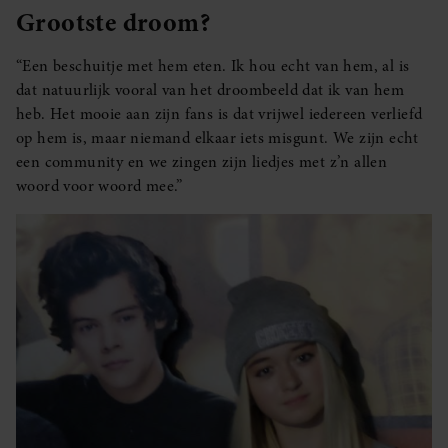
Grootste droom?
“Een beschuitje met hem eten. Ik hou echt van hem, al is
dat natuurlijk vooral van het droombeeld dat ik van hem
heb. Het mooie aan zijn fans is dat vrijwel iedereen verliefd
op hem is, maar niemand elkaar iets misgunt. We zijn echt
een community en we zingen zijn liedjes met z’n allen
woord voor woord mee.”