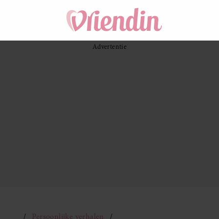
Persoonlijke verhalen