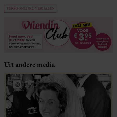
PERSOONLIJKE VERHALEN
Uit andere media