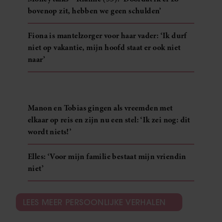
bovenop zit, hebben we geen schulden’
Fiona is mantelzorger voor haar vader: ‘Ik durf
niet op vakantie, mijn hoofd staat er ook niet
naar’
Manon en Tobias gingen als vreemden met
elkaar op reis en zijn nu een stel: ‘Ik zei nog: dit
wordt niets!’
Elles: ‘Voor mijn familie bestaat mijn vriendin
niet’
LEES MEER PERSOONLIJKE VERHALEN