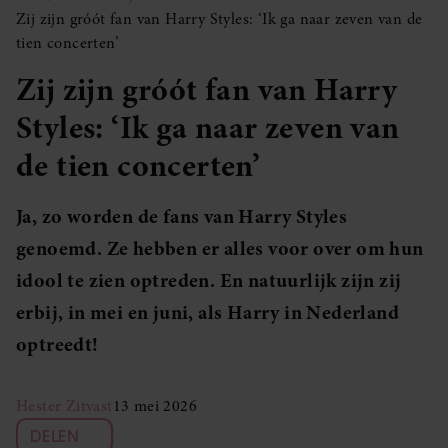
Zij zijn gróót fan van Harry Styles: ‘Ik ga naar zeven van de
tien concerten’
Zij zijn gróót fan van Harry
Styles: ‘Ik ga naar zeven van
de tien concerten’
Ja, zo worden de fans van Harry Styles
genoemd. Ze hebben er alles voor over om hun
idool te zien optreden. En natuurlijk zijn zij
erbij, in mei en juni, als Harry in Nederland
optreedt!
Hester Zitvast
13 mei 2026
DELEN