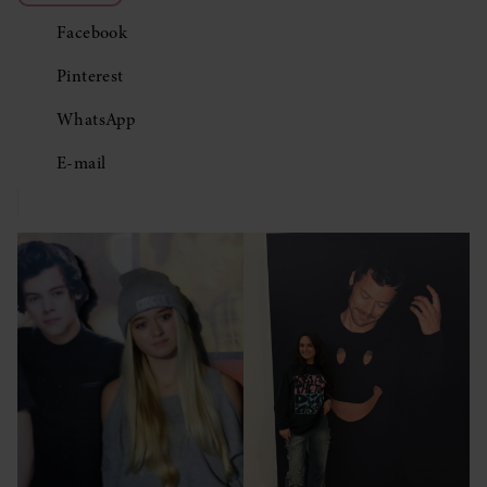
Facebook
Pinterest
WhatsApp
E-mail