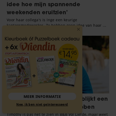
MEER INFORMATIE
Nee, ik ben niet geïnteresseerd