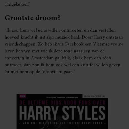
aangekeken.”
Grootste droom?
“Ik zou hem wel eens willen ontmoeten en dan vertellen
hoeveel kracht ik uit zijn muziek haal. Door Harry ontstaan
vriendschappen. Zo heb ik via Facebook een Vlaamse vrouw
leren kennen met wie ik deze tour naar een van de
concerten in Amsterdam ga. Kijk, als ik hem dan tóch
ontmoet, dan zou ik hem ook wel een knuffel willen geven
én met hem op de foto willen gaan.”