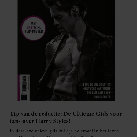
Tip van de redactie: De Ultieme Gids voor
fans over Harry Styles!
In deze exclusieve gids duik je helemaal in het leven