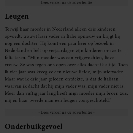
Leugen
Terwijl haar moeder in Nederland alleen drie kinderen
opvoedt, trouwt haar vader in Italië opnieuw en krijgt hij
nog een dochter. Hij komt een paar keer op bezoek in
Nederland en belt op verjaardagen zijn kinderen om ze te
feliciteren. “Mijn moeder was een vrijgevochten, lieve
vrouw. Ze was tegen ons open over alles dacht ik altijd. Toen
ik vier jaar was kreeg ze een nieuwe liefde, mijn stiefvader.
Maar wat ik drie jaar geleden ontdekte, is dat de Italiaan
waarvan ik dacht dat hij mijn vader was, mijn vader niet is.
Meer dan vijftig jaar lang heeft mijn moeder mijn broer, zus,
mij én haar tweede man een leugen voorgeschoteld.”
Onderbuikgevoel