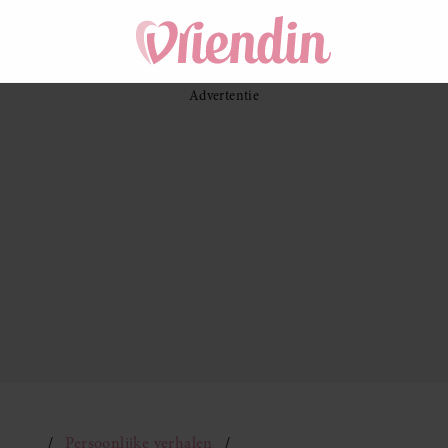
Persoonlijke verhalen