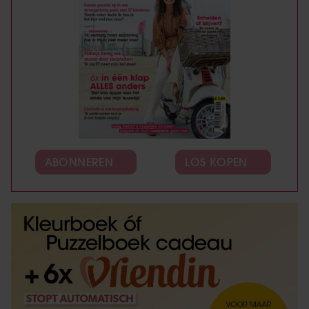
ABONNEREN
LOS KOPEN