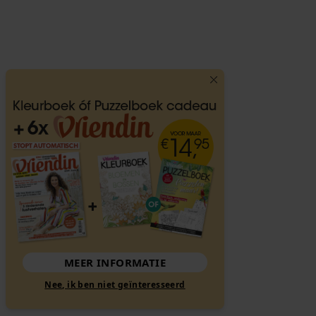
MEER INFORMATIE
Nee, ik ben niet geïnteresseerd