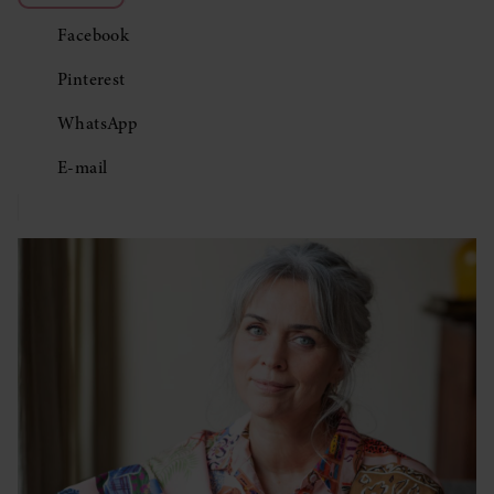
Facebook
Pinterest
WhatsApp
E-mail