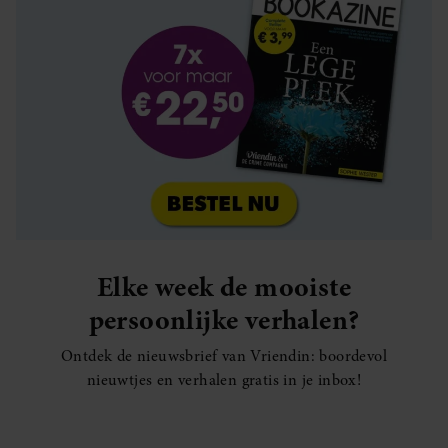
Elke week de mooiste
persoonlijke verhalen?
Ontdek de nieuwsbrief van Vriendin: boordevol
nieuwtjes en verhalen gratis in je inbox!