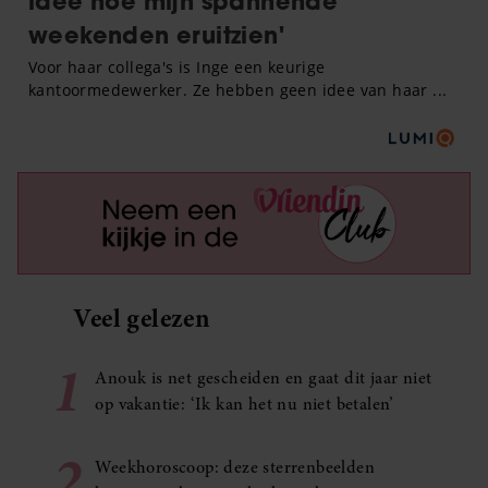
Veel gelezen
1
Anouk is net gescheiden en gaat dit jaar niet
op vakantie: ‘Ik kan het nu niet betalen’
2
Weekhoroscoop: deze sterrenbeelden