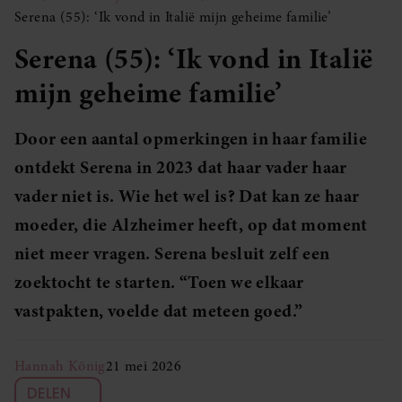
Serena (55): ‘Ik vond in Italië mijn geheime familie’
Serena (55): ‘Ik vond in Italië
mijn geheime familie’
Door een aantal opmerkingen in haar familie
ontdekt Serena in 2023 dat haar vader haar
vader niet is. Wie het wel is? Dat kan ze haar
moeder, die Alzheimer heeft, op dat moment
niet meer vragen. Serena besluit zelf een
zoektocht te starten. “Toen we elkaar
vastpakten, voelde dat meteen goed.”
Hannah König
21 mei 2026
DELEN