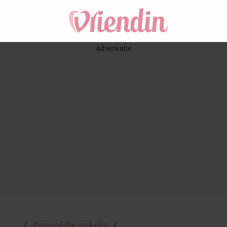
Persoonlijke verhalen