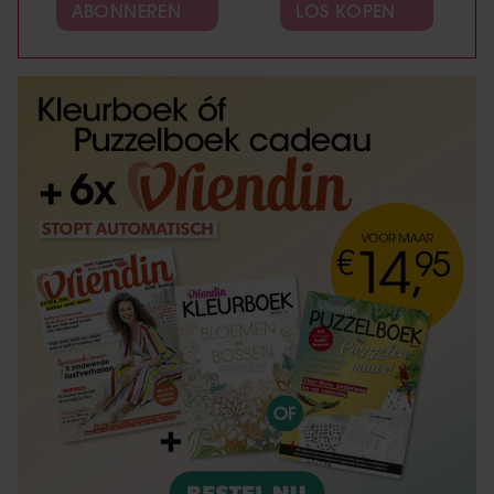
ABONNEREN
LOS KOPEN