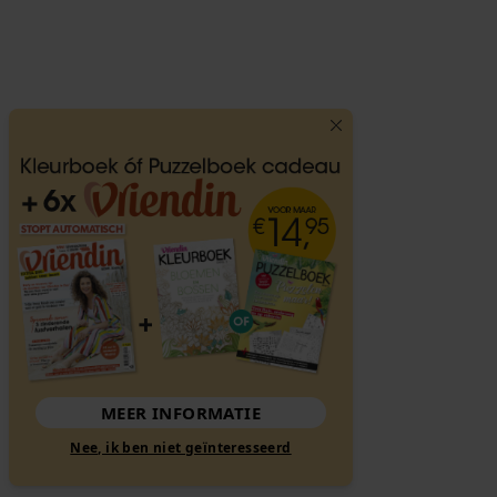
MEER INFORMATIE
Nee, ik ben niet geïnteresseerd