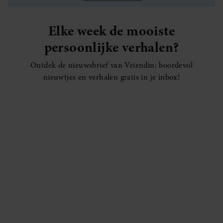
Elke week de mooiste
persoonlijke verhalen?
Ontdek de nieuwsbrief van Vriendin: boordevol
nieuwtjes en verhalen gratis in je inbox!