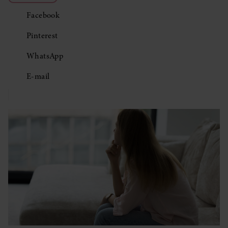
Facebook
Pinterest
WhatsApp
E-mail