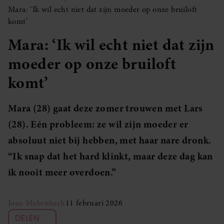
Mara: ‘Ik wil echt niet dat zijn moeder op onze bruiloft
komt’
Mara: ‘Ik wil echt niet dat zijn
moeder op onze bruiloft
komt’
Mara (28) gaat deze zomer trouwen met Lars
(28). Eén probleem: ze wil zijn moeder er
absoluut niet bij hebben, met haar nare dronk.
“Ik snap dat het hard klinkt, maar deze dag kan
ik nooit meer overdoen.”
Joan Makenbach
11 februari 2026
DELEN