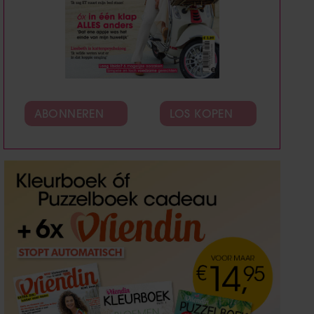
ABONNEREN
LOS KOPEN