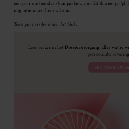
een paar uurtjes slaap kan pakken, voordat ik weer ga ‘plaf
nog intiem met hem wil zijn.
Tekst gaat verder onder het blok.
Lees verder in het
Dossier overgang
: alles wat je 
persoonlijke ervarin
LEES MEER OV