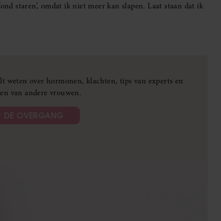
ond staren’, omdat ik niet meer kan slapen. Laat staan dat ik
wilt weten over hormonen, klachten, tips van experts en
gen van andere vrouwen.
ER DE OVERGANG