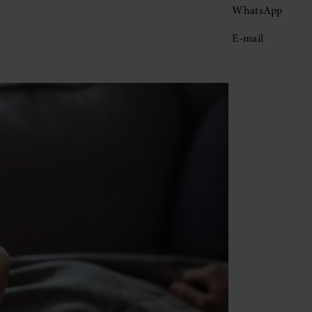
WhatsApp
E-mail