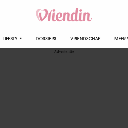
LIFESTYLE
DOSSIERS
VRIENDSCHAP
MEER 