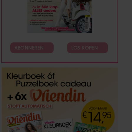
ABONNEREN
LOS KOPEN