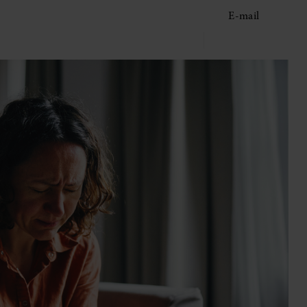
E-mail