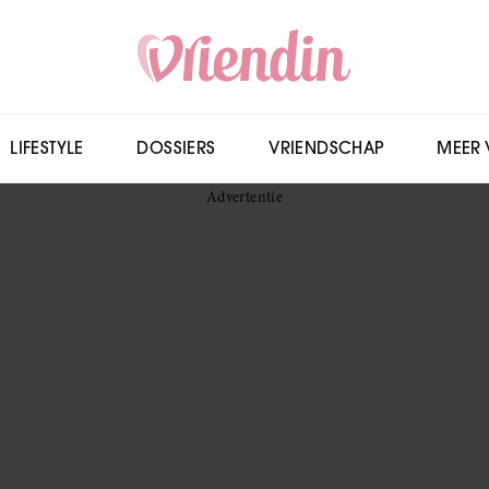
LIFESTYLE
DOSSIERS
VRIENDSCHAP
MEER 