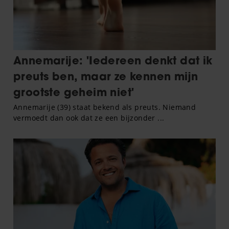
gebruiken.