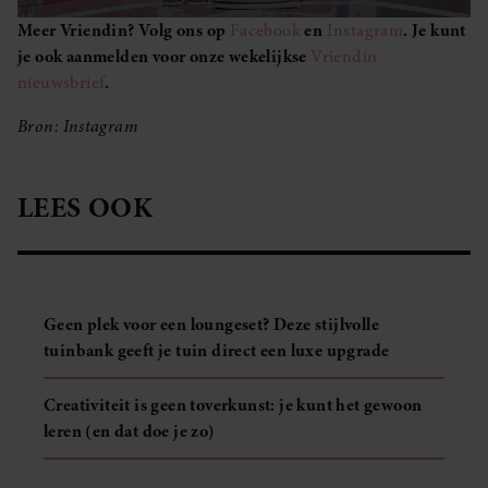
Meer Vriendin? Volg ons op
Facebook
en
Instagram
. Je kunt
je ook aanmelden voor onze wekelijkse
Vriendin
nieuwsbrief
.
Bron: Instagram
LEES OOK
Geen plek voor een loungeset? Deze stijlvolle
tuinbank geeft je tuin direct een luxe upgrade
Creativiteit is geen toverkunst: je kunt het gewoon
leren (en dat doe je zo)