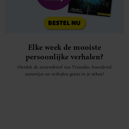
Elke week de mooiste
persoonlijke verhalen?
Ontdek de nieuwsbrief van Vriendin: boordevol
nieuwtjes en verhalen gratis in je inbox!