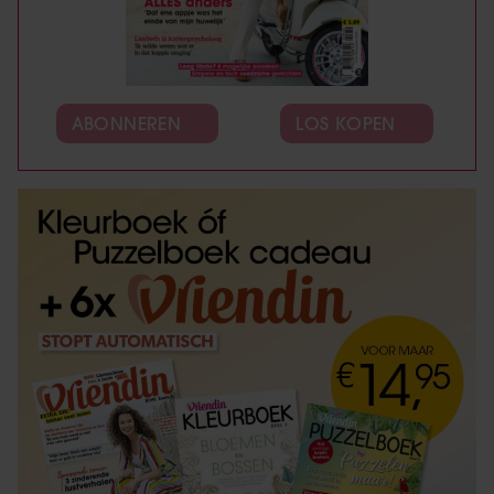
ABONNEREN
LOS KOPEN