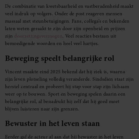
De combinatie van kwetsbaarheid en vastberadenheid maakt
veel indruk op volgers. Onder de post reageren mensen
massaal met steunbetuigingen. Fans, collega’s en bekenden
laten weten geraakt te zijn door zijn openheid en prijzen
zijn
doorzettingsvermogen
. Veel reacties bestaan uit
bemoedigende woorden en heel veel hartjes.
Beweging speelt belangrijke rol
Vincent maakte eind 2025 bekend dat hij ziek is, waarna
zijn leven plotseling volledig veranderde. Sindsdien staat zijn
herstel centraal en probeert hij stap voor stap zijn lichaam
weer op te bouwen. Sport en beweging spelen daarin een
belangrijke rol, al benadrukt hij zelf dat hij goed moet
blijven luisteren naar zijn grenzen.
Bewuster in het leven staan
Eerder gaf de acteur al aan dat hij bewuster in het leven