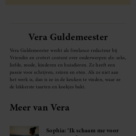
Vera Guldemeester
Vera Guldemeester werkt als freelance redacteur bij
Vriendin en creëert content over onderwerpen als: seks,
liefde, mode, kinderen en huisdieren. Ze heeft een
passie voor schrijven, reizen en eten. Als ze niet aan
het werk is, dan is ze in de keuken te vinden, waar ze
de lekkerste taarten en koekjes bakt.
Meer van Vera
Sophia: ‘Ik schaam me voor