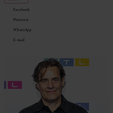
Facebook
Pinterest
WhatsApp
E-mail