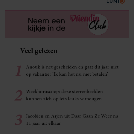
Veel gelezen
1
Anouk is net gescheiden en gaat dit jaar niet
op vakantie: ‘Ik kan het nu niet betalen’
2
Weekhoroscoop: deze sterrenbeelden
kunnen zich op iets leuks verheugen
3
Jacobien en Arjen uit Daar Gaan Ze Weer na
11 jaar uit elkaar