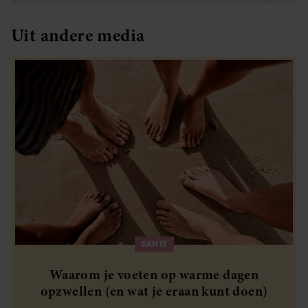
Uit andere media
SANTE
Waarom je voeten op warme dagen
opzwellen (en wat je eraan kunt doen)