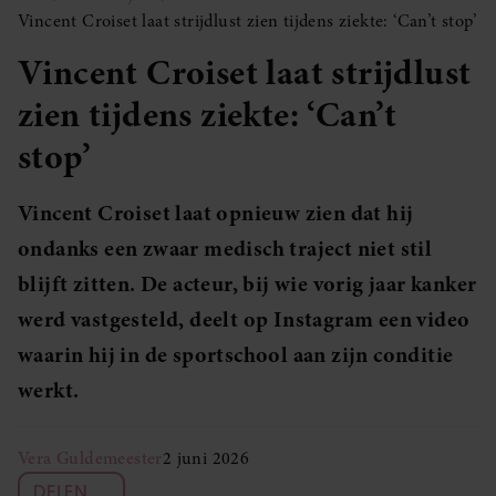
Vincent Croiset laat strijdlust zien tijdens ziekte: ‘Can’t stop’
Vincent Croiset laat strijdlust
zien tijdens ziekte: ‘Can’t
stop’
Vincent Croiset laat opnieuw zien dat hij
ondanks een zwaar medisch traject niet stil
blijft zitten. De acteur, bij wie vorig jaar kanker
werd vastgesteld, deelt op Instagram een video
waarin hij in de sportschool aan zijn conditie
werkt.
Vera Guldemeester
2 juni 2026
DELEN