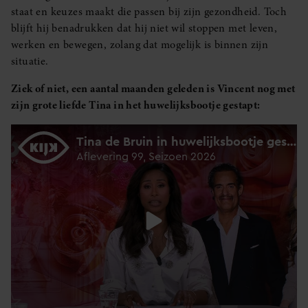
staat en keuzes maakt die passen bij zijn gezondheid. Toch
blijft hij benadrukken dat hij niet wil stoppen met leven,
werken en bewegen, zolang dat mogelijk is binnen zijn
situatie.
Ziek of niet, een aantal maanden geleden is Vincent nog met
zijn grote liefde Tina in het huwelijksbootje gestapt: