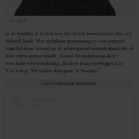
© ANP
In de beelden is te zien hoe hij op een hometrainer alles uit
zichzelf haalt. Met zichtbaar inspanning en concentratie
trapt hij door, terwijl op de achtergrond muziek speelt die de
sfeer extra intens maakt. Tussen de inspanning door
verschijnt zijn boodschap, die kort maar veelzeggend is:
“Can’t stop. We zullen doorgaan. K*tkanker.”