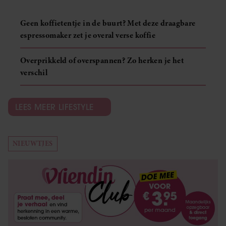
Geen koffietentje in de buurt? Met deze draagbare
espressomaker zet je overal verse koffie
Overprikkeld of overspannen? Zo herken je het
verschil
LEES MEER LIFESTYLE
NIEUWTJES