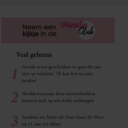
Veel gelezen
1
Anouk is net gescheiden en gaat dit jaar
niet op vakantie: ‘Ik kan het nu niet
betalen’
2
Weekhoroscoop: deze sterrenbeelden
kunnen zich op iets leuks verheugen
3
Jacobien en Arjen uit Daar Gaan Ze Weer
na 11 jaar uit elkaar