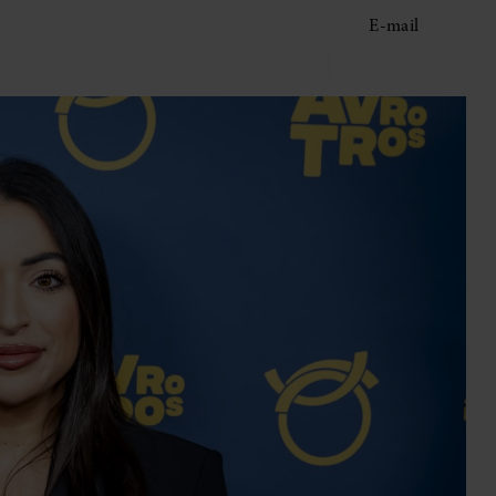
E-mail