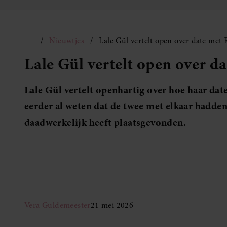
Nieuwtjes
Lale Gül vertelt open over date met 
Lale Gül vertelt open over d
Lale Gül vertelt openhartig over hoe haar date
eerder al weten dat de twee met elkaar hadden
daadwerkelijk heeft plaatsgevonden.
Vera Guldemeester
21 mei 2026