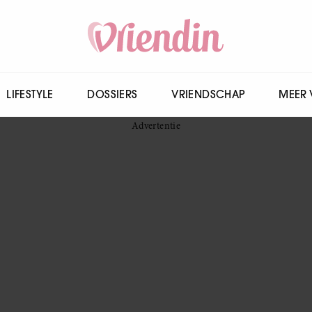
LIFESTYLE
DOSSIERS
VRIENDSCHAP
MEER 