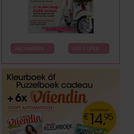
ABONNEREN
LOS KOPEN