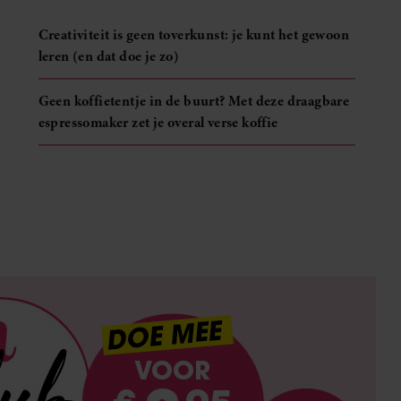
Creativiteit is geen toverkunst: je kunt het gewoon
leren (en dat doe je zo)
Geen koffietentje in de buurt? Met deze draagbare
espressomaker zet je overal verse koffie