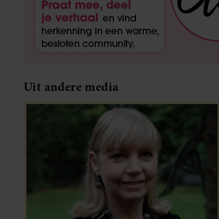
Uit andere media