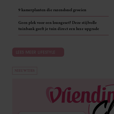
9 kamerplanten die razendsnel groeien
Geen plek voor een loungeset? Deze stijlvolle
tuinbank geeft je tuin direct een luxe upgrade
LEES MEER LIFESTYLE
NIEUWTJES