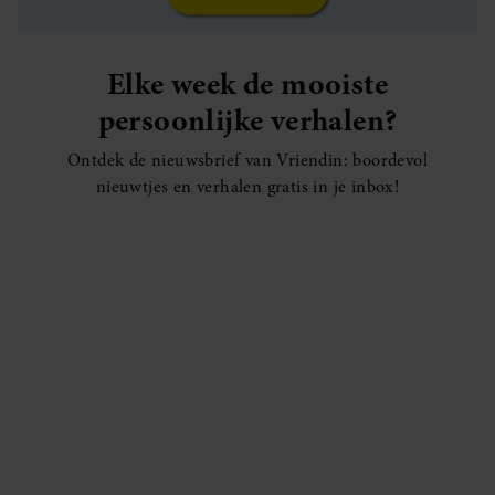
Elke week de mooiste
persoonlijke verhalen?
Ontdek de nieuwsbrief van Vriendin: boordevol
nieuwtjes en verhalen gratis in je inbox!