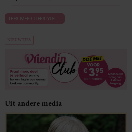
LEES MEER LIFESTYLE
NIEUWTJES
Uit andere media