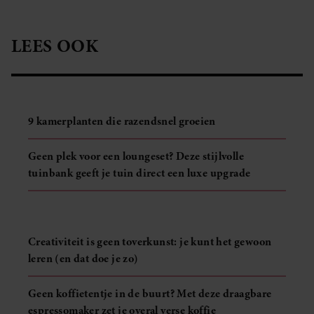
LEES OOK
9 kamerplanten die razendsnel groeien
Geen plek voor een loungeset? Deze stijlvolle
tuinbank geeft je tuin direct een luxe upgrade
Creativiteit is geen toverkunst: je kunt het gewoon
leren (en dat doe je zo)
Geen koffietentje in de buurt? Met deze draagbare
espressomaker zet je overal verse koffie