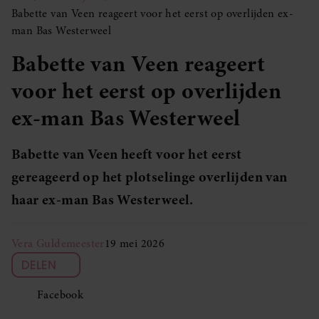
Babette van Veen reageert voor het eerst op overlijden ex-
man Bas Westerweel
Babette van Veen reageert
voor het eerst op overlijden
ex-man Bas Westerweel
Babette van Veen heeft voor het eerst
gereageerd op het plotselinge overlijden van
haar ex-man Bas Westerweel.
Vera Guldemeester
19 mei 2026
DELEN
Facebook