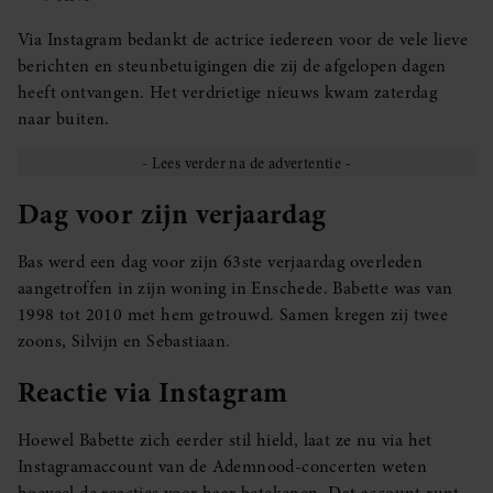
Via Instagram bedankt de actrice iedereen voor de vele lieve
berichten en steunbetuigingen die zij de afgelopen dagen
heeft ontvangen. Het verdrietige nieuws kwam zaterdag
naar buiten.
Dag voor zijn verjaardag
Bas werd een dag voor zijn 63ste verjaardag overleden
aangetroffen in zijn woning in Enschede. Babette was van
1998 tot 2010 met hem getrouwd. Samen kregen zij twee
zoons, Silvijn en Sebastiaan.
Reactie via Instagram
Hoewel Babette zich eerder stil hield, laat ze nu via het
Instagramaccount van de Ademnood-concerten weten