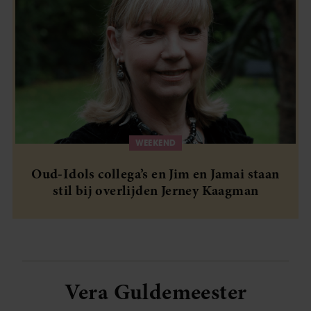
WEEKEND
Oud-Idols collega’s en Jim en Jamai staan
stil bij overlijden Jerney Kaagman
Vera Guldemeester