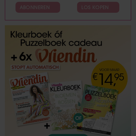
ABONNEREN
LOS KOPEN