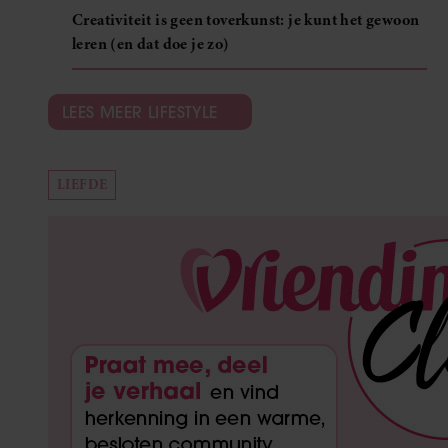
Creativiteit is geen toverkunst: je kunt het gewoon
leren (en dat doe je zo)
LEES MEER LIFESTYLE
LIEFDE