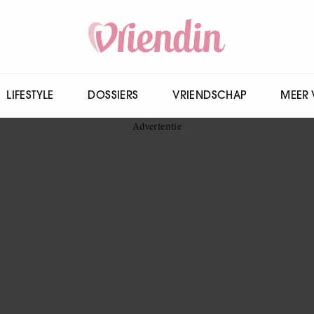
LIFESTYLE
DOSSIERS
VRIENDSCHAP
MEER 