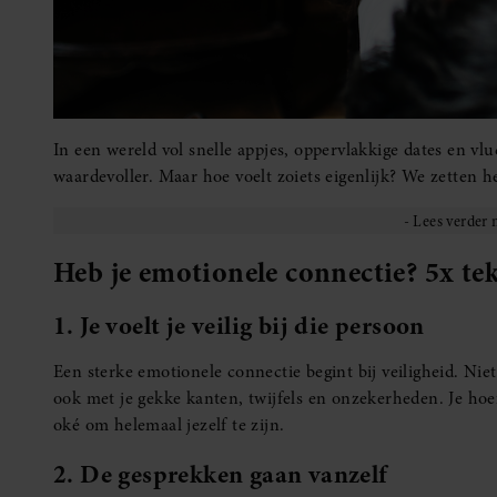
In een wereld vol snelle appjes, oppervlakkige dates en vl
waardevoller. Maar hoe voelt zoiets eigenlijk? We zetten he
Heb je emotionele connectie? 5x tek
1. Je voelt je veilig bij die persoon
Een sterke emotionele connectie begint bij veiligheid. Niet
ook met je gekke kanten, twijfels en onzekerheden. Je hoe
oké om helemaal jezelf te zijn.
2. De gesprekken gaan vanzelf