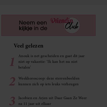
Veel gelezen
1
Anouk is net gescheiden en gaat dit jaar
niet op vakantie: ‘Ik kan het nu niet
betalen’
2
Weekhoroscoop: deze sterrenbeelden
kunnen zich op iets leuks verheugen
3
Jacobien en Arjen uit Daar Gaan Ze Weer
na 11 jaar uit elkaar