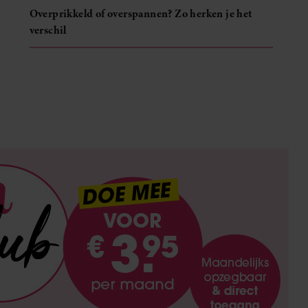
Overprikkeld of overspannen? Zo herken je het
verschil