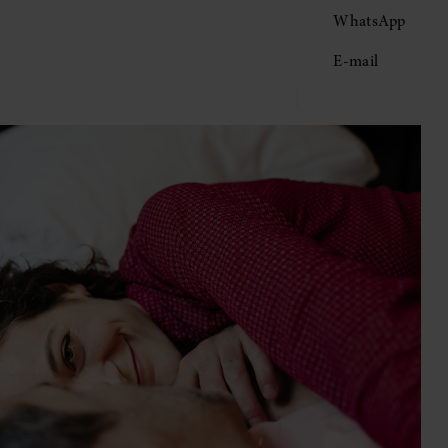
WhatsApp
E-mail