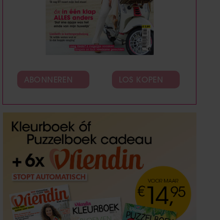
ABONNEREN
LOS KOPEN