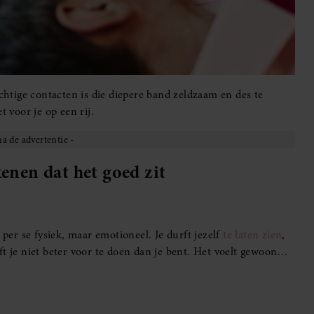
uchtige contacten is die diepere band zeldzaam en des te
t voor je op een rij.
enen dat het goed zit
 per se fysiek, maar emotioneel. Je durft jezelf
te laten zien
,
ft je niet beter voor te doen dan je bent. Het voelt gewoon…