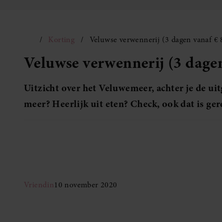
Korting
Veluwse verwennerij (3 dagen vanaf € 
Veluwse verwennerij (3 dagen
Uitzicht over het Veluwemeer, achter je de uit
meer? Heerlijk uit eten? Check, ook dat is ger
Vriendin
10 november 2020