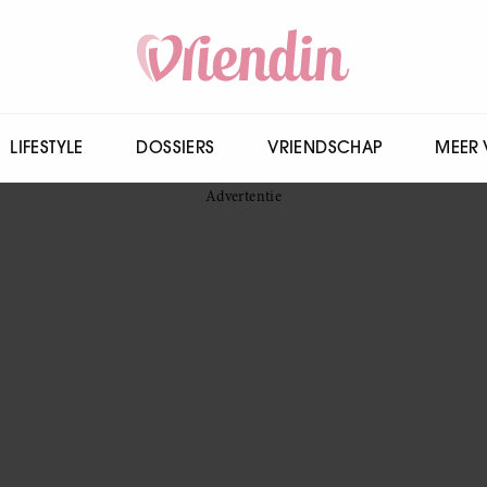
LIFESTYLE
DOSSIERS
VRIENDSCHAP
MEER 