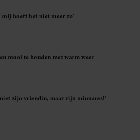
 mij hoeft het niet meer zo’
men mooi te houden met warm weer
niet zijn vriendin, maar zijn minnares!’