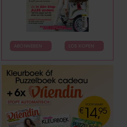
ABONNEREN
LOS KOPEN